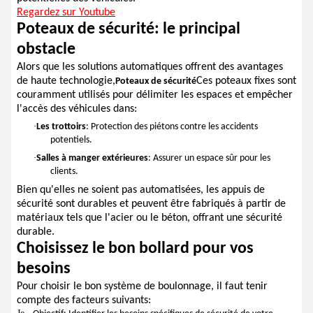
Regardez sur Youtube
Poteaux de sécurité: le principal
obstacle
Alors que les solutions automatiques offrent des avantages
de haute technologie,
Ces poteaux fixes sont
Poteaux de sécurité
couramment utilisés pour délimiter les espaces et empêcher
l'accès des véhicules dans:
·
Les trottoirs
: Protection des piétons contre les accidents
potentiels.
·
Salles à manger extérieures
: Assurer un espace sûr pour les
clients.
Bien qu'elles ne soient pas automatisées, les appuis de
sécurité sont durables et peuvent être fabriqués à partir de
matériaux tels que l'acier ou le béton, offrant une sécurité
durable.
Choisissez le bon bollard pour vos
besoins
Pour choisir le bon système de boulonnage, il faut tenir
compte des facteurs suivants: