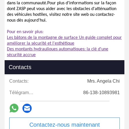
dans la communauté.Pour plus d'informations sur la façon
dont ZASP peut vous aider avec les obstacles d'atténuation
des véhicules hostiles, visitez notre site web ou contactez-
nous dès aujourd'hui.
Pour en savoir plus:
Les bâtons de la montagne de surface Un guide complet pour
améliorer la sécurité et l'esthétique
Des montants hydrauliques automatiques: la clé d'une
sécurité accrue
Contacts
Contacts:
Mrs. Angela Chi
Télégramme:
86-138-10893981
Contactez-nous maintenant