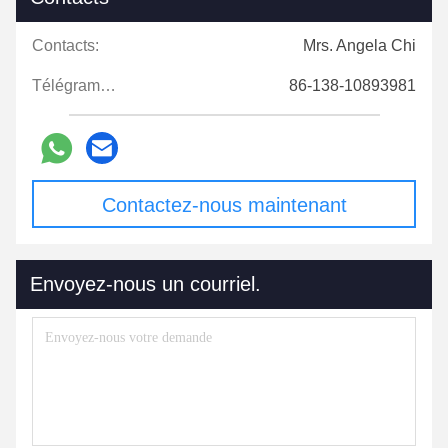
Contacts:
Mrs. Angela Chi
Télégramme:
86-138-10893981
Contactez-nous maintenant
Envoyez-nous un courriel.