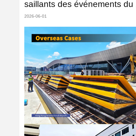
saillants des événements d
2026-06-01