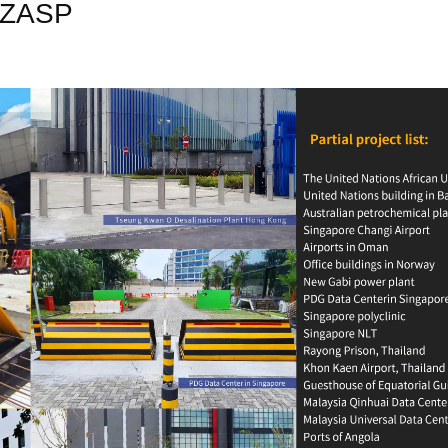
u ZASP