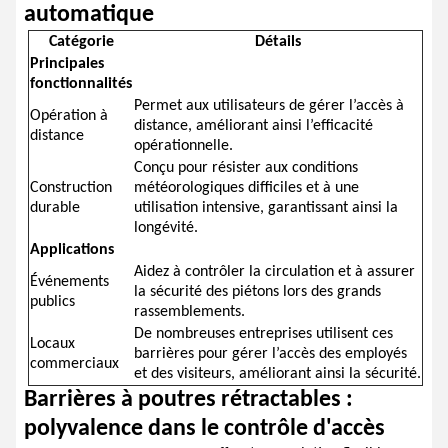
automatique
Catégorie
Détails
Principales
fonctionnalités
Permet aux utilisateurs de gérer l’accès à
Opération à
distance, améliorant ainsi l’efficacité
distance
opérationnelle.
Conçu pour résister aux conditions
Construction
météorologiques difficiles et à une
durable
utilisation intensive, garantissant ainsi la
longévité.
Applications
Aidez à contrôler la circulation et à assurer
Événements
la sécurité des piétons lors des grands
publics
rassemblements.
De nombreuses entreprises utilisent ces
Locaux
barrières pour gérer l’accès des employés
commerciaux
et des visiteurs, améliorant ainsi la sécurité.
Barrières à poutres rétractables :
polyvalence dans le contrôle d'accès