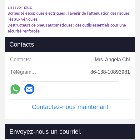
En savoir plus:
Bornes télescopiques électriques : l'avenir de l'atténuation des risques
liés aux véhicules
Destructeurs de pneus automatiques : des outils essentiels pour une
sécurité renforcée
Contacts
Contacts:
Mrs. Angela Chi
Télégramme:
86-138-10893981
Contactez-nous maintenant
Envoyez-nous un courriel.