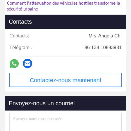
Comment l'atténuation des véhicules hostiles transforme la
sécurité urbaine
Contacts
Contacts:
Mrs. Angela Chi
Télégramme:
86-138-10893981
Contactez-nous maintenant
Envoyez-nous un courriel.