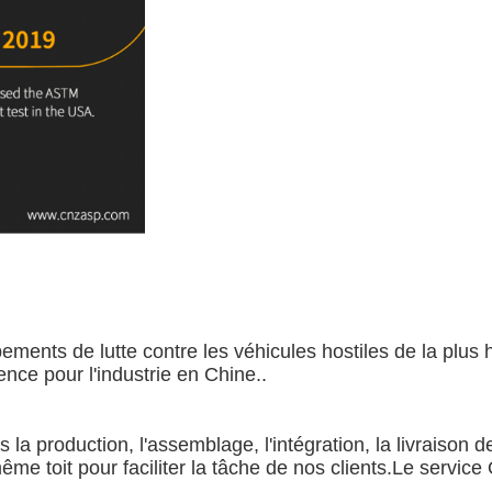
ments de lutte contre les véhicules hostiles de la plus 
nce pour l'industrie en Chine..
 production, l'assemblage, l'intégration, la livraison de
e toit pour faciliter la tâche de nos clients.Le servic