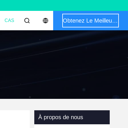
Obtenez Le Meilleur Prix
CAS
À propos de nous