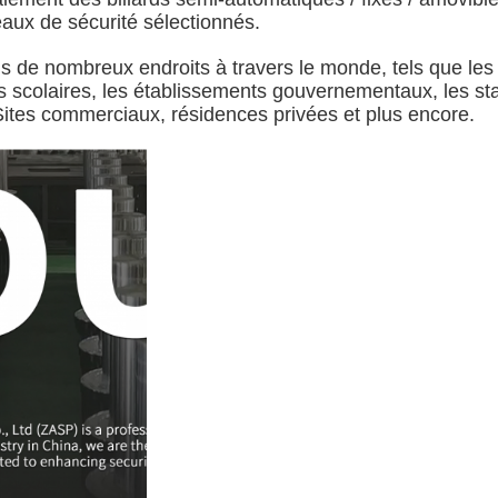
eaux de sécurité sélectionnés.
s de nombreux endroits à travers le monde, tels que les
 scolaires, les établissements gouvernementaux, les sta
,Sites commerciaux, résidences privées et plus encore.