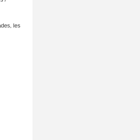
des, les