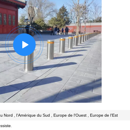
du Nord , l'Amérique du Sud , Europe de l'Ouest , Europe de l'Est
ssiste.