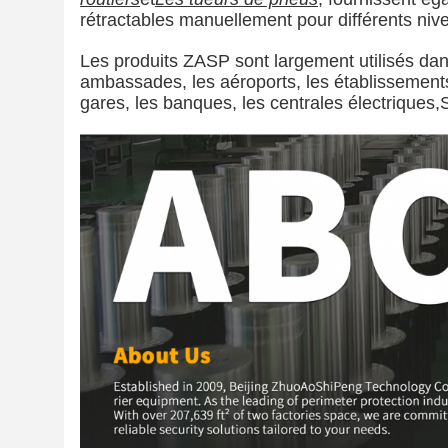
rétractables manuellement pour différents niv
Les produits ZASP sont largement utilisés dan
ambassades, les aéroports, les établissements
gares, les banques, les centrales électriques