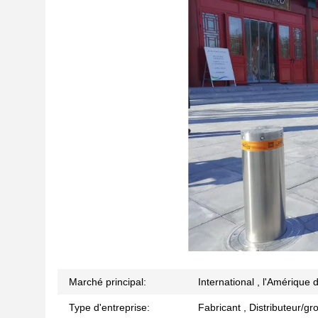
Marché principal:
International , l'Amérique 
Type d'entreprise:
Fabricant , Distributeur/gro