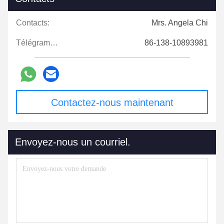
Contacts:
Mrs. Angela Chi
Télégramme:
86-138-10893981
Contactez-nous maintenant
Envoyez-nous un courriel.