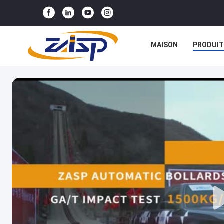
MAISON
PRODUIT
NOUVELLES
CAS