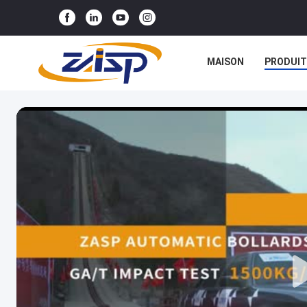
MAISON
PRODUIT
NOUVELLES
CAS