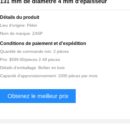
131 mm de diamètre 4 mm d'épaisseur
Détails du produit
Lieu d'origine: Pékin
Nom de marque: ZASP
Conditions de paiement et d'expédition
Quantité de commande min: 2 pièces
Prix: $599.00/pieces 2-49 pieces
Détails d'emballage: Boîtier en bois
Capacité d'approvisionnement: 1000 pièces par mois
Obtenez le meilleur prix