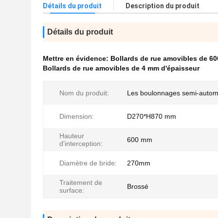
Détails du produit
Description du produit
Détails du produit
Mettre en évidence:
Bollards de rue amovibles de 6
Bollards de rue amovibles de 4 mm d'épaisseur
Nom du produit:
Les boulonnages semi-autom
Dimension:
D270*H870 mm
Hauteur
600 mm
d'interception:
Diamètre de bride:
270mm
Traitement de
Brossé
surface: