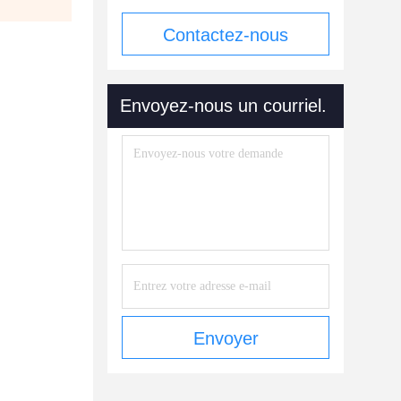
Contactez-nous
maintenant
Envoyez-nous un courriel.
Envoyer