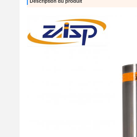
Description du produit