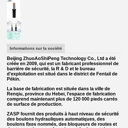
Informations sur la société
Beijing ZhuoAoShiPeng Technology Co., Ltd a été
créée en 2009, qui est un fabricant professionnel de
barrière de sécurité, la R & D et le bureau
d'exploitation est situé dans le district de Fentail de
Pékin.
La base de fabrication est située dans la ville de
Renqiu, province du Hebei, l'espace de fabrication
comprend maintenant plus de 120 000 pieds carrés
de surface de production.
ZASP fournit des produits à haut niveau de sécurité
des boulons hydrauliques automatiques, des
boulons fixes nommés, des bloqueurs de routes et