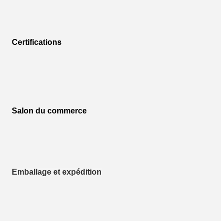
Certifications
Salon du commerce
Emballage et expédition