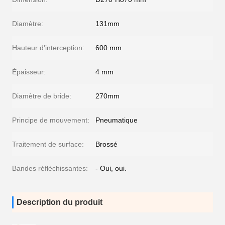
Diamètre:
131mm
Hauteur d'interception:
600 mm
Épaisseur:
4 mm
Diamètre de bride:
270mm
Principe de mouvement:
Pneumatique
Traitement de surface:
Brossé
Bandes réfléchissantes:
- Oui, oui.
Description du produit