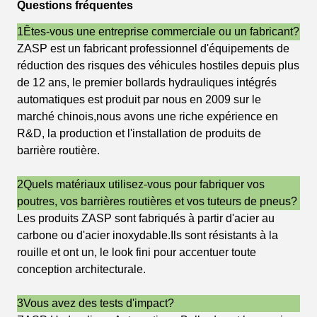
Questions fréquentes
1Êtes-vous une entreprise commerciale ou un fabricant?
ZASP est un fabricant professionnel d'équipements de
réduction des risques des véhicules hostiles depuis plus
de 12 ans, le premier bollards hydrauliques intégrés
automatiques est produit par nous en 2009 sur le
marché chinois,nous avons une riche expérience en
R&D, la production et l'installation de produits de
barrière routière.
2Quels matériaux utilisez-vous pour fabriquer vos
poutres, vos barrières routières et vos tuteurs de pneus?
Les produits ZASP sont fabriqués à partir d'acier au
carbone ou d'acier inoxydable.Ils sont résistants à la
rouille et ont un, le look fini pour accentuer toute
conception architecturale.
3Vous avez des tests d'impact?