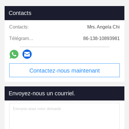
Contacts
Contacts:
Mrs. Angela Chi
Télégramme:
86-138-10893981
Contactez-nous maintenant
Envoyez-nous un courriel.