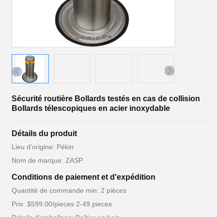
Sécurité routière Bollards testés en cas de collision
Bollards télescopiques en acier inoxydable
Détails du produit
Lieu d'origine: Pékin
Nom de marque: ZASP
Conditions de paiement et d'expédition
Quantité de commande min: 2 pièces
Prix: $599.00/pieces 2-49 pieces