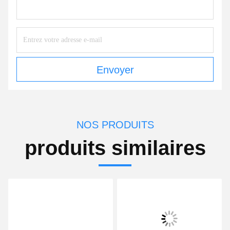
Envoyer
NOS PRODUITS
produits similaires