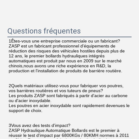
Questions fréquentes
1Êtes-vous une entreprise commerciale ou un fabricant?
ZASP est un fabricant professionnel d'équipements de 
réduction des risques des véhicules hostiles depuis plus de 
12 ans, le premier bollards hydrauliques intégrés 
automatiques est produit par nous en 2009 sur le marché 
chinois,nous avons une riche expérience en R&D, la 
production et l'installation de produits de barrière routière.
2Quels matériaux utilisez-vous pour fabriquer vos poutres, 
vos barrières routières et vos tuteurs de pneus?
Les produits ZASP sont fabriqués à partir d'acier au carbone 
ou d'acier inoxydable.
Les poutres en acier inoxydable sont rapidement devenues le 
support de choix.
3Vous avez des tests d'impact?
ZASP Hydraulique Automatique Bollards est le premier à 
réussir le test d'impact par 6800KGs / 80KMH normes à 2011 