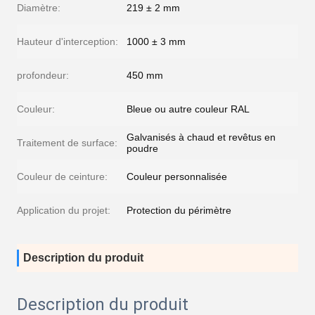
Diamètre:
219 ± 2 mm
Hauteur d'interception:
1000 ± 3 mm
profondeur:
450 mm
Couleur:
Bleue ou autre couleur RAL
Galvanisés à chaud et revêtus en
Traitement de surface:
poudre
Couleur de ceinture:
Couleur personnalisée
Application du projet:
Protection du périmètre
Description du produit
Description du produit