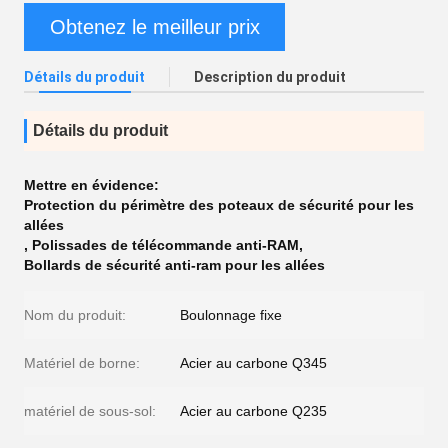
Obtenez le meilleur prix
Détails du produit
Description du produit
Détails du produit
Mettre en évidence:
Protection du périmètre des poteaux de sécurité pour les
allées
,
Polissades de télécommande anti-RAM
,
Bollards de sécurité anti-ram pour les allées
Nom du produit:
Boulonnage fixe
Matériel de borne:
Acier au carbone Q345
matériel de sous-sol:
Acier au carbone Q235