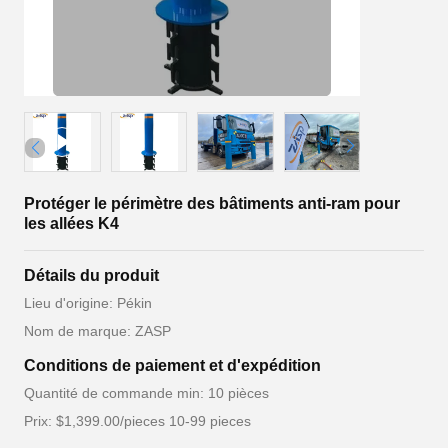
Protéger le périmètre des bâtiments anti-ram pour
les allées K4
Détails du produit
Lieu d'origine: Pékin
Nom de marque: ZASP
Conditions de paiement et d'expédition
Quantité de commande min: 10 pièces
Prix: $1,399.00/pieces 10-99 pieces