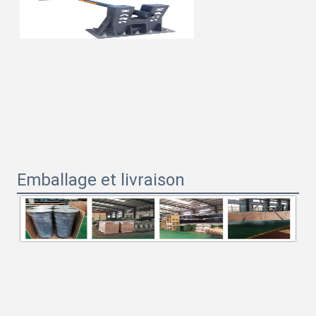
Emballage et livraison