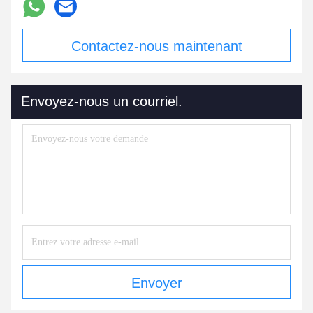
Contactez-nous maintenant
Envoyez-nous un courriel.
Envoyer