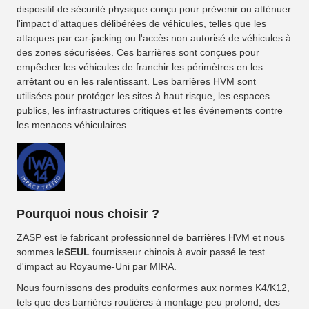
dispositif de sécurité physique conçu pour prévenir ou atténuer
l'impact d'attaques délibérées de véhicules, telles que les
attaques par car-jacking ou l'accès non autorisé de véhicules à
des zones sécurisées. Ces barrières sont conçues pour
empêcher les véhicules de franchir les périmètres en les
arrêtant ou en les ralentissant. Les barrières HVM sont
utilisées pour protéger les sites à haut risque, les espaces
publics, les infrastructures critiques et les événements contre
les menaces véhiculaires.
Pourquoi nous choisir ?
ZASP est le fabricant professionnel de barrières HVM et nous
sommes le
SEUL
fournisseur chinois à avoir passé le test
d'impact au Royaume-Uni par MIRA.
Nous fournissons des produits conformes aux normes K4/K12,
tels que des barrières routières à montage peu profond, des