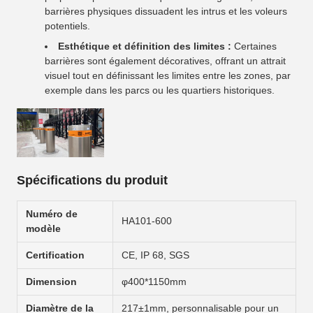
barrières physiques dissuadent les intrus et les voleurs
potentiels.
Esthétique et définition des limites :
Certaines
barrières sont également décoratives, offrant un attrait
visuel tout en définissant les limites entre les zones, par
exemple dans les parcs ou les quartiers historiques.
Spécifications du produit
Numéro de
HA101-600
modèle
Certification
CE, IP 68, SGS
Dimension
φ400*1150mm
Diamètre de la
217±1mm, personnalisable pour un