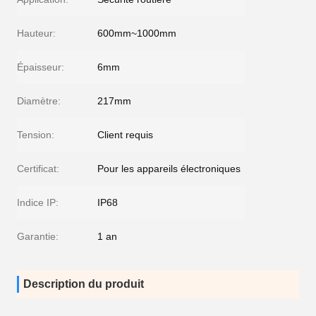
Hauteur:
600mm~1000mm
Épaisseur:
6mm
Diamètre:
217mm
Tension:
Client requis
Certificat:
Pour les appareils électroniques
Indice IP:
IP68
Garantie:
1 an
Description du produit