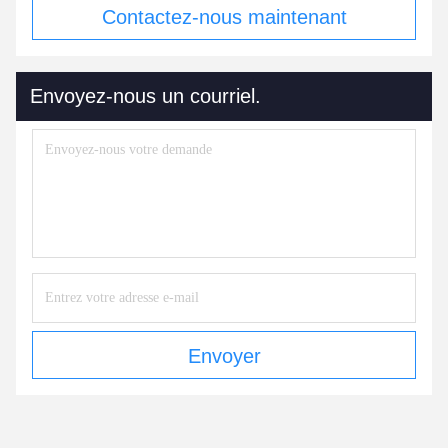
Contactez-nous maintenant
Envoyez-nous un courriel.
Envoyer