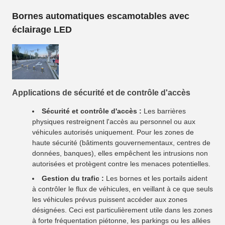
Bornes automatiques escamotables avec
éclairage LED
Applications de sécurité et de contrôle d'accès
Sécurité et contrôle d'accès :
Les barrières
physiques restreignent l'accès au personnel ou aux
véhicules autorisés uniquement. Pour les zones de
haute sécurité (bâtiments gouvernementaux, centres de
données, banques), elles empêchent les intrusions non
autorisées et protègent contre les menaces potentielles.
Gestion du trafic :
Les bornes et les portails aident
à contrôler le flux de véhicules, en veillant à ce que seuls
les véhicules prévus puissent accéder aux zones
désignées. Ceci est particulièrement utile dans les zones
à forte fréquentation piétonne, les parkings ou les allées