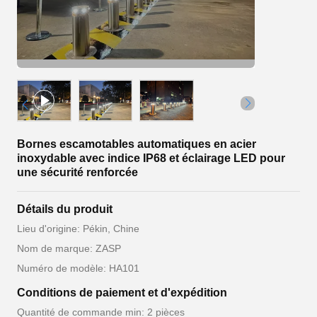
Bornes escamotables automatiques en acier
inoxydable avec indice IP68 et éclairage LED pour
une sécurité renforcée
Détails du produit
Lieu d'origine: Pékin, Chine
Nom de marque: ZASP
Numéro de modèle: HA101
Conditions de paiement et d'expédition
Quantité de commande min: 2 pièces