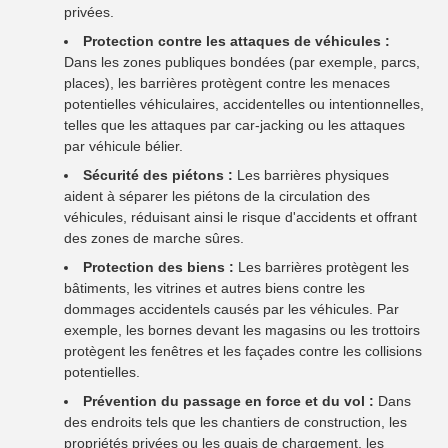
privées.
Protection contre les attaques de véhicules :
Dans les zones publiques bondées (par exemple, parcs,
places), les barrières protègent contre les menaces
potentielles véhiculaires, accidentelles ou intentionnelles,
telles que les attaques par car-jacking ou les attaques
par véhicule bélier.
Sécurité des piétons :
Les barrières physiques
aident à séparer les piétons de la circulation des
véhicules, réduisant ainsi le risque d'accidents et offrant
des zones de marche sûres.
Protection des biens :
Les barrières protègent les
bâtiments, les vitrines et autres biens contre les
dommages accidentels causés par les véhicules. Par
exemple, les bornes devant les magasins ou les trottoirs
protègent les fenêtres et les façades contre les collisions
potentielles.
Prévention du passage en force et du vol :
Dans
des endroits tels que les chantiers de construction, les
propriétés privées ou les quais de chargement, les