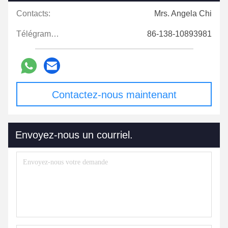
Contacts:
Mrs. Angela Chi
Télégramme:
86-138-10893981
Contactez-nous maintenant
Envoyez-nous un courriel.