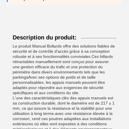
Description du produit:
Le produit Manual Bollards offre des solutions fiables de
sécurité et de contrôle d'accès grâce à sa conception
robuste et à ses fonctionnalités conviviales.Ces billards
rétractables manuellement sont conçus pour assurer
une gestion efficace du trafic et une protection du
périmètre dans divers environnements tels que les
parkingsAvec ses options de poids et de taille
personnalisables, les appuis manuels peuvent être
adaptés pour répondre aux exigences de sécurité
spécifiques et aux conditions du site.
L'une des caractéristiques clés des appuis manuels est
sa construction durable, dont le diamètre est de 217 ± 1
mm, ce qui assure la résistance et la stabilité pour une
utilisation à long terme.avec une résistance élevée à la
corrosion, rend ces poutres adaptées aux installations
extérieures où elles sont exposées à des conditions