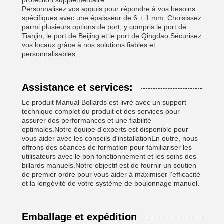
protection supplémentaire.
Personnalisez vos appuis pour répondre à vos besoins
spécifiques avec une épaisseur de 6 ± 1 mm. Choisissez
parmi plusieurs options de port, y compris le port de
Tianjin, le port de Beijing et le port de Qingdao.Sécurisez
vos locaux grâce à nos solutions fiables et
personnalisables.
Assistance et services:
Le produit Manual Bollards est livré avec un support
technique complet du produit et des services pour
assurer des performances et une fiabilité
optimales.Notre équipe d'experts est disponible pour
vous aider avec les conseils d'installationEn outre, nous
offrons des séances de formation pour familiariser les
utilisateurs avec le bon fonctionnement et les soins des
billards manuels.Notre objectif est de fournir un soutien
de premier ordre pour vous aider à maximiser l'efficacité
et la longévité de votre système de boulonnage manuel.
Emballage et expédition