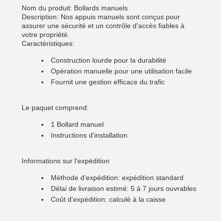
Nom du produit: Bollards manuels
Description: Nos appuis manuels sont conçus pour
assurer une sécurité et un contrôle d'accès fiables à
votre propriété.
Caractéristiques:
Construction lourde pour la durabilité
Opération manuelle pour une utilisation facile
Fournit une gestion efficace du trafic
Le paquet comprend:
1 Bollard manuel
Instructions d'installation
Informations sur l'expédition
Méthode d'expédition: expédition standard
Délai de livraison estimé: 5 à 7 jours ouvrables
Coût d'expédition: calculé à la caisse