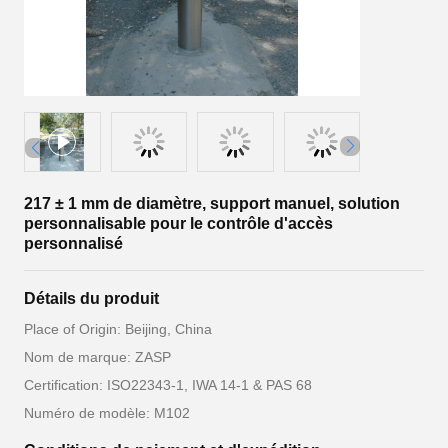
217 ± 1 mm de diamètre, support manuel, solution
personnalisable pour le contrôle d'accès
personnalisé
Détails du produit
Place of Origin: Beijing, China
Nom de marque: ZASP
Certification: ISO22343-1, IWA 14-1 & PAS 68
Numéro de modèle: M102