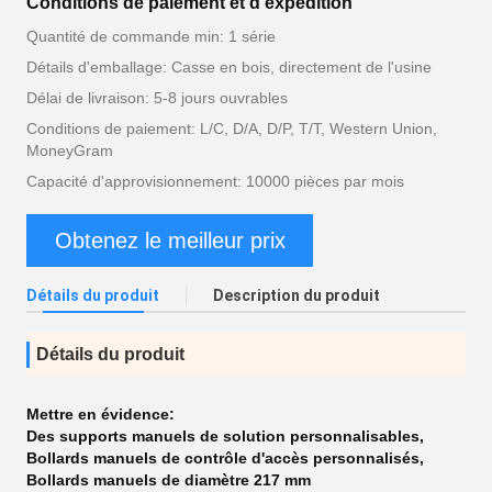
Conditions de paiement et d'expédition
Quantité de commande min: 1 série
Détails d'emballage: Casse en bois, directement de l'usine
Délai de livraison: 5-8 jours ouvrables
Conditions de paiement: L/C, D/A, D/P, T/T, Western Union,
MoneyGram
Capacité d'approvisionnement: 10000 pièces par mois
Obtenez le meilleur prix
Détails du produit
Description du produit
Détails du produit
Mettre en évidence:
Des supports manuels de solution personnalisables
,
Bollards manuels de contrôle d'accès personnalisés
,
Bollards manuels de diamètre 217 mm