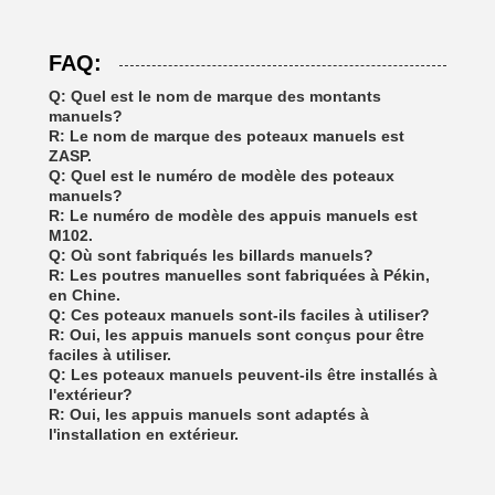
FAQ:
Q: Quel est le nom de marque des montants
manuels?
R: Le nom de marque des poteaux manuels est
ZASP.
Q: Quel est le numéro de modèle des poteaux
manuels?
R: Le numéro de modèle des appuis manuels est
M102.
Q: Où sont fabriqués les billards manuels?
R: Les poutres manuelles sont fabriquées à Pékin,
en Chine.
Q: Ces poteaux manuels sont-ils faciles à utiliser?
R: Oui, les appuis manuels sont conçus pour être
faciles à utiliser.
Q: Les poteaux manuels peuvent-ils être installés à
l'extérieur?
R: Oui, les appuis manuels sont adaptés à
l'installation en extérieur.