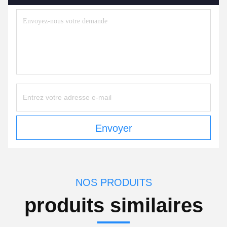
Envoyer
NOS PRODUITS
produits similaires