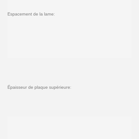
Espacement de la lame:
Épaisseur de plaque supérieure: