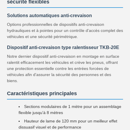
sécurité flexibles
Solutions automatiques anti-crevaison
Options professionnelles de dispositifs anti-crevaison
hydrauliques et à pointes pour un contrôle d'accès complet des
véhicules et une sécurité périmétrique.
Dispositif anti-crevaison type ralentisseur TKB-20E
Notre dernier dispositif anti-crevaison en montage en surface
ralentit efficacement les véhicules et crève les pneus, offrant
une protection essentielle contre les entrées forcées de
véhicules afin d'assurer la sécurité des personnes et des
biens.
Caractéristiques principales
Sections modulaires de 1 mètre pour un assemblage
flexible jusqu'à 8 mètres
Hauteur de lame de 120 mm pour un meilleur effet
dissuasif visuel et de performance