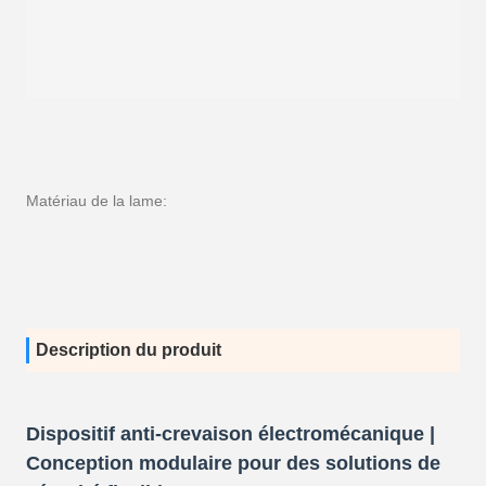
Matériau de la lame:
Description du produit
Dispositif anti-crevaison électromécanique |
Conception modulaire pour des solutions de