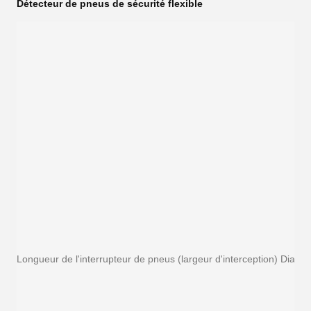
Détecteur de pneus de sécurité flexible
Longueur de l'interrupteur de pneus (largeur d'interception) Diamèt