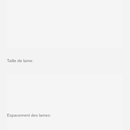
Taille de lame:
Espacement des lames: