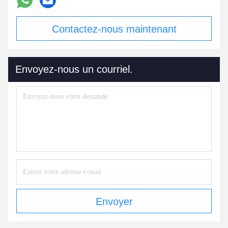
Contactez-nous maintenant
Envoyez-nous un courriel.
Envoyer