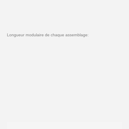
Longueur modulaire de chaque assemblage: