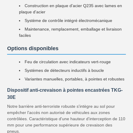
Construction en plaque d'acier Q235 avec lames en
plaque d'acier
Système de contrôle intégré électromécanique
Maintenance, remplacement, emballage et livraison
faciles
Options disponibles
Feu de circulation avec indicateurs vert-rouge
Systèmes de détecteurs inductifs à boucle
Variantes manuelles, portables, à pointes et robustes
Dispositif anti-crevaison à pointes encastrées TKG-
30E
Notre barrière anti-terroriste robuste s'intègre au sol pour
empêcher l'accès non autorisé de véhicules aux zones
contrôlées. Caractéristique d'une hauteur d'interception de 110
mm pour une performance supérieure de crevaison des
pneus.