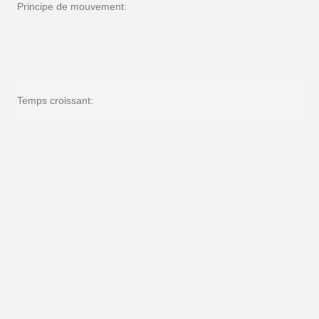
Principe de mouvement:
Temps croissant: