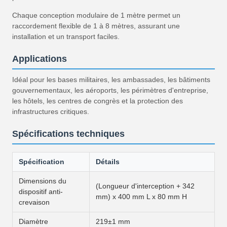
Chaque conception modulaire de 1 mètre permet un
raccordement flexible de 1 à 8 mètres, assurant une
installation et un transport faciles.
Applications
Idéal pour les bases militaires, les ambassades, les bâtiments
gouvernementaux, les aéroports, les périmètres d'entreprise,
les hôtels, les centres de congrès et la protection des
infrastructures critiques.
Spécifications techniques
Spécification
Détails
Dimensions du
(Longueur d'interception + 342
dispositif anti-
mm) x 400 mm L x 80 mm H
crevaison
Diamètre
219±1 mm