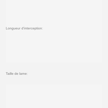
Longueur d'interception:
Taille de lame: