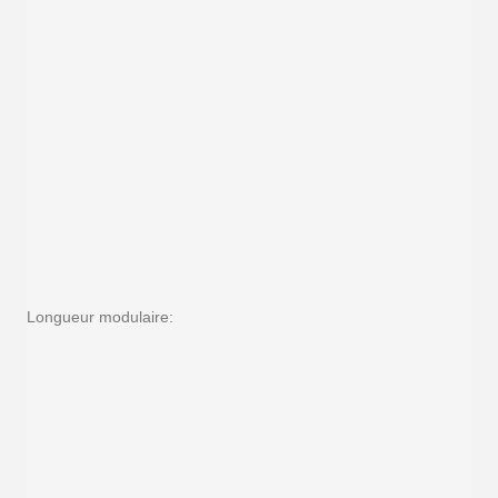
Longueur modulaire: