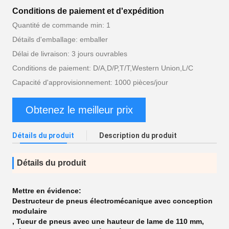
Conditions de paiement et d'expédition
Quantité de commande min: 1
Détails d'emballage: emballer
Délai de livraison: 3 jours ouvrables
Conditions de paiement: D/A,D/P,T/T,Western Union,L/C
Capacité d'approvisionnement: 1000 pièces/jour
Obtenez le meilleur prix
Détails du produit
Description du produit
Détails du produit
Mettre en évidence:
Destructeur de pneus électromécanique avec conception
modulaire
,
Tueur de pneus avec une hauteur de lame de 110 mm
,