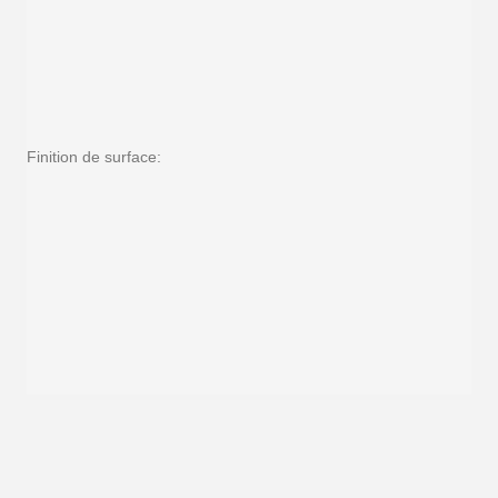
Finition de surface: