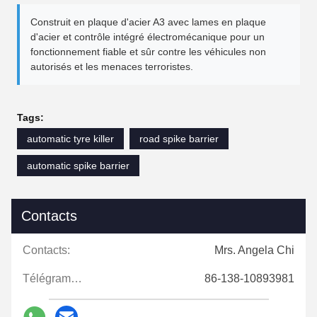
Construit en plaque d'acier A3 avec lames en plaque
d'acier et contrôle intégré électromécanique pour un
fonctionnement fiable et sûr contre les véhicules non
autorisés et les menaces terroristes.
Tags:
automatic tyre killer
road spike barrier
automatic spike barrier
Contacts
Contacts:
Mrs. Angela Chi
Télégramme:
86-138-10893981