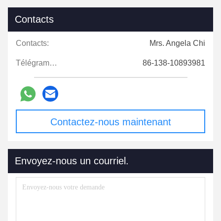
Contacts
Contacts:
Mrs. Angela Chi
Télégramme:
86-138-10893981
Contactez-nous maintenant
Envoyez-nous un courriel.