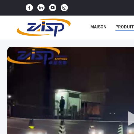
MAISON
PRODUIT
NOUVELLES
CAS