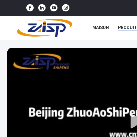
MAISON
PRODUIT
NOUVELLES
CAS