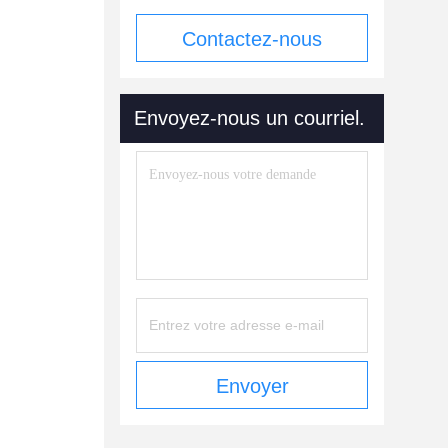
Contactez-nous
maintenant
Envoyez-nous un courriel.
Envoyer