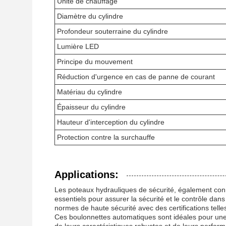
Unité de chauffage
Diamètre du cylindre
Profondeur souterraine du cylindre
Lumière LED
Principe du mouvement
Réduction d'urgence en cas de panne de courant
Matériau du cylindre
Épaisseur du cylindre
Hauteur d'interception du cylindre
Protection contre la surchauffe
Applications:
Les poteaux hydrauliques de sécurité, également con
essentiels pour assurer la sécurité et le contrôle da
normes de haute sécurité avec des certifications tel
Ces boulonnettes automatiques sont idéales pour une 