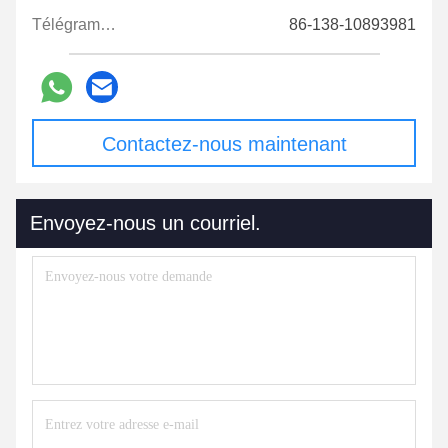
Télégramme:
86-138-10893981
Contactez-nous maintenant
Envoyez-nous un courriel.