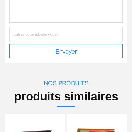
Envoyer
NOS PRODUITS
produits similaires