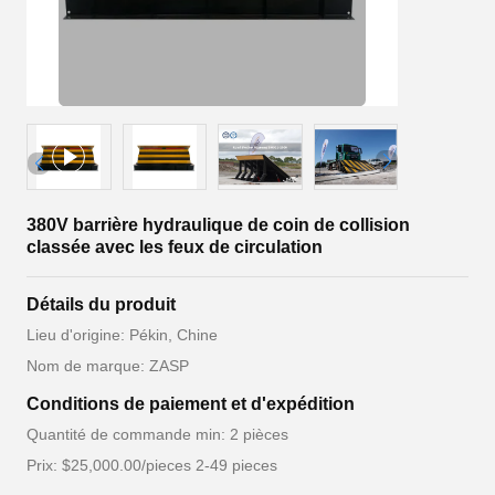
380V barrière hydraulique de coin de collision
classée avec les feux de circulation
Détails du produit
Lieu d'origine: Pékin, Chine
Nom de marque: ZASP
Conditions de paiement et d'expédition
Quantité de commande min: 2 pièces
Prix: $25,000.00/pieces 2-49 pieces