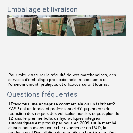
Emballage et livraison
Pour mieux assurer la sécurité de vos marchandises, des 
services d'emballage professionnels, respectueux de 
l'environnement, pratiques et efficaces seront fournis.
Questions fréquentes
1Êtes-vous une entreprise commerciale ou un fabricant?
ZASP est un fabricant professionnel d'équipements de 
réduction des risques des véhicules hostiles depuis plus de 
12 ans, le premier bollards hydrauliques intégrés 
automatiques est produit par nous en 2009 sur le marché 
chinois,nous avons une riche expérience en R&D, la 
production et l'installation de produits de barrière routière.