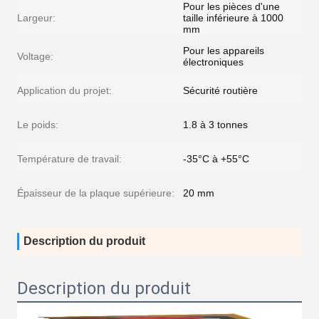
Pour les pièces d'une
Largeur:
taille inférieure à 1000
mm
Pour les appareils
Voltage:
électroniques
Application du projet:
Sécurité routière
Le poids:
1.8 à 3 tonnes
Température de travail:
-35°C à +55°C
Épaisseur de la plaque supérieure:
20 mm
Description du produit
Description du produit