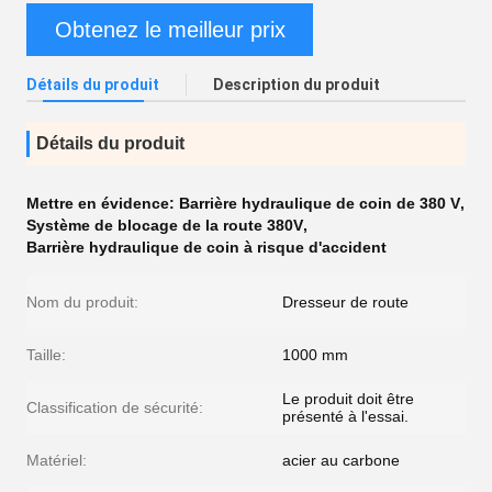
Obtenez le meilleur prix
Détails du produit
Description du produit
Détails du produit
Mettre en évidence:
Barrière hydraulique de coin de 380 V
,
Système de blocage de la route 380V
,
Barrière hydraulique de coin à risque d'accident
Nom du produit:
Dresseur de route
Taille:
1000 mm
Le produit doit être
Classification de sécurité:
présenté à l'essai.
Matériel:
acier au carbone