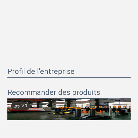
Profil de l'entreprise
Recommander des produits
V.R.