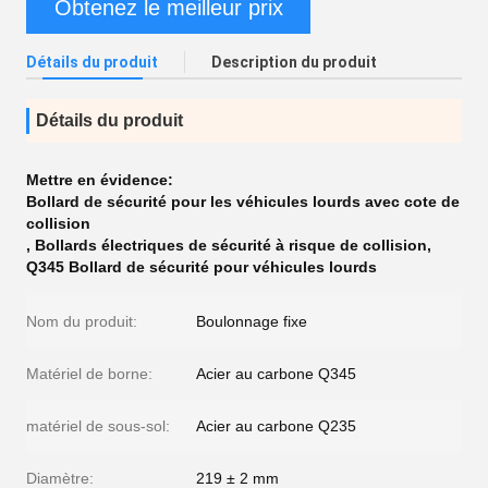
Obtenez le meilleur prix
Détails du produit
Description du produit
Détails du produit
Mettre en évidence:
Bollard de sécurité pour les véhicules lourds avec cote de
collision
,
Bollards électriques de sécurité à risque de collision
,
Q345 Bollard de sécurité pour véhicules lourds
Nom du produit:
Boulonnage fixe
Matériel de borne:
Acier au carbone Q345
matériel de sous-sol:
Acier au carbone Q235
Diamètre:
219 ± 2 mm