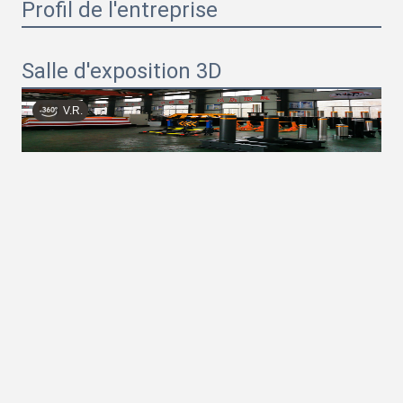
Profil de l'entreprise
Salle d'exposition 3D
V.R.