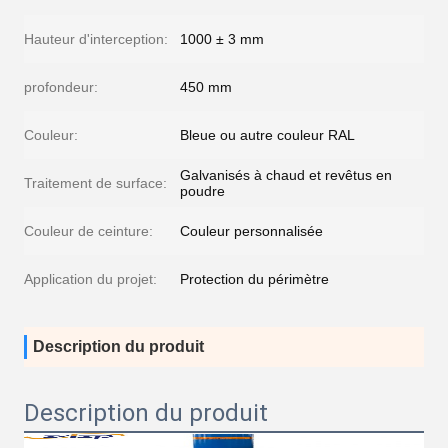
Hauteur d'interception:
1000 ± 3 mm
profondeur:
450 mm
Couleur:
Bleue ou autre couleur RAL
Galvanisés à chaud et revêtus en
Traitement de surface:
poudre
Couleur de ceinture:
Couleur personnalisée
Application du projet:
Protection du périmètre
Description du produit
Description du produit