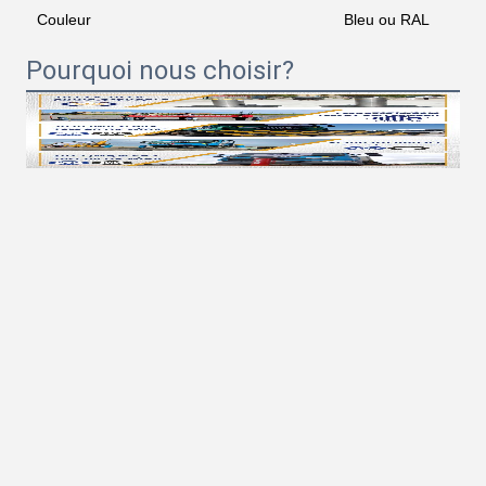
Couleur
Bleu ou RAL
Pourquoi nous choisir?