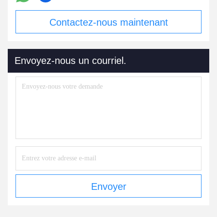
Contactez-nous maintenant
Envoyez-nous un courriel.
Envoyer