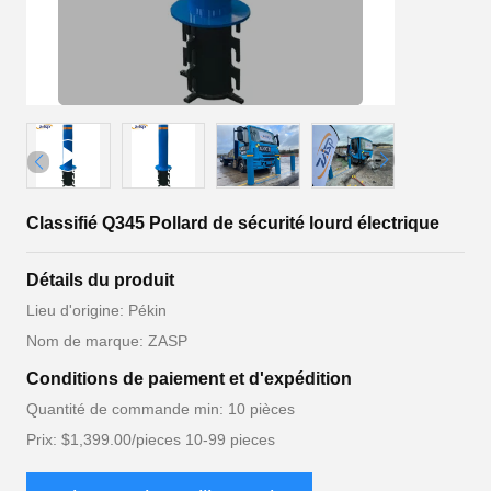
Classifié Q345 Pollard de sécurité lourd électrique
Détails du produit
Lieu d'origine: Pékin
Nom de marque: ZASP
Conditions de paiement et d'expédition
Quantité de commande min: 10 pièces
Prix: $1,399.00/pieces 10-99 pieces