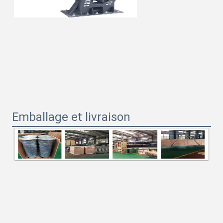
Emballage et livraison