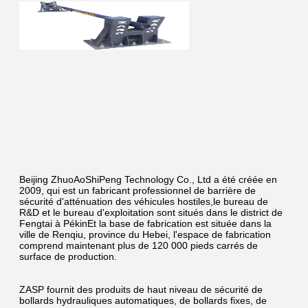
Beijing ZhuoAoShiPeng Technology Co., Ltd a été créée en 
2009, qui est un fabricant professionnel de barrière de 
sécurité d'atténuation des véhicules hostiles,le bureau de 
R&D et le bureau d'exploitation sont situés dans le district de 
Fengtai à PékinEt la base de fabrication est située dans la 
ville de Renqiu, province du Hebei, l'espace de fabrication 
comprend maintenant plus de 120 000 pieds carrés de 
surface de production.
ZASP fournit des produits de haut niveau de sécurité de 
bollards hydrauliques automatiques, de bollards fixes, de 