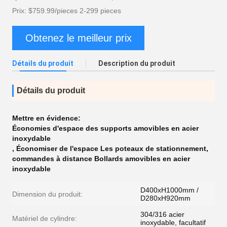
Prix: $759.99/pieces 2-299 pieces
Obtenez le meilleur prix
Détails du produit
Description du produit
Détails du produit
Mettre en évidence:
Économies d'espace des supports amovibles en acier
inoxydable
,
Économiser de l'espace Les poteaux de stationnement
,
commandes à distance Bollards amovibles en acier
inoxydable
D400xH1000mm /
Dimension du produit:
D280xH920mm
304/316 acier
Matériel de cylindre:
inoxydable, facultatif