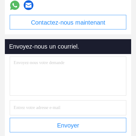
Contactez-nous maintenant
Envoyez-nous un courriel.
Envoyer