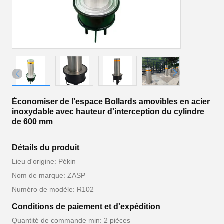
Économiser de l'espace Bollards amovibles en acier
inoxydable avec hauteur d'interception du cylindre
de 600 mm
Détails du produit
Lieu d'origine: Pékin
Nom de marque: ZASP
Numéro de modèle: R102
Conditions de paiement et d'expédition
Quantité de commande min: 2 pièces