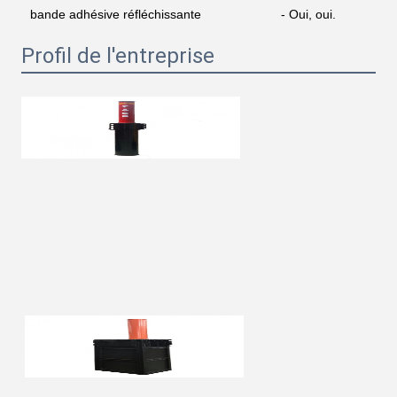
bande adhésive réfléchissante
- Oui, oui.
Profil de l'entreprise