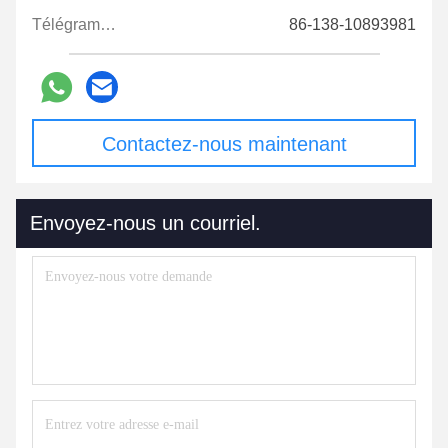
Télégramme:
86-138-10893981
Contactez-nous maintenant
Envoyez-nous un courriel.