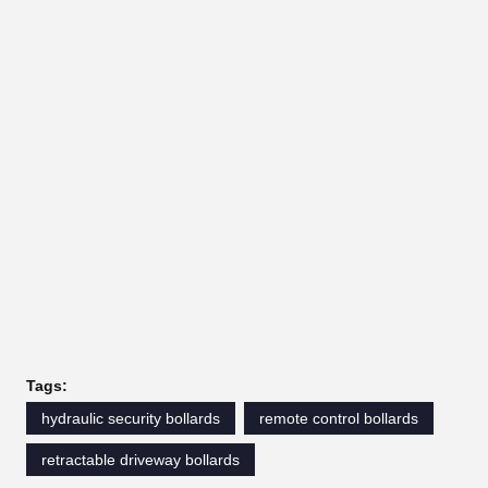
Tags:
hydraulic security bollards
remote control bollards
retractable driveway bollards