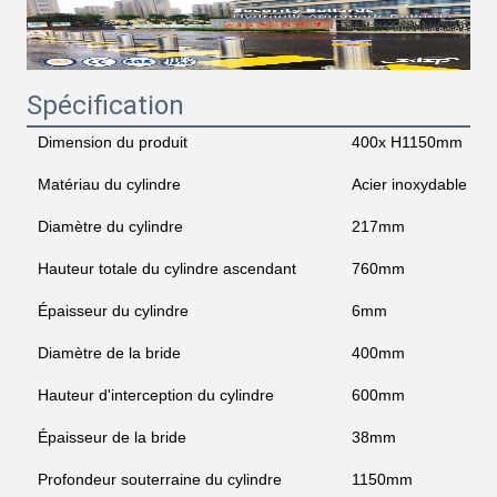
Spécification
Dimension du produit
400x H1150mm
Matériau du cylindre
Acier inoxydable 30
Diamètre du cylindre
217mm
Hauteur totale du cylindre ascendant
760mm
Épaisseur du cylindre
6mm
Diamètre de la bride
400mm
Hauteur d'interception du cylindre
600mm
Épaisseur de la bride
38mm
Profondeur souterraine du cylindre
1150mm