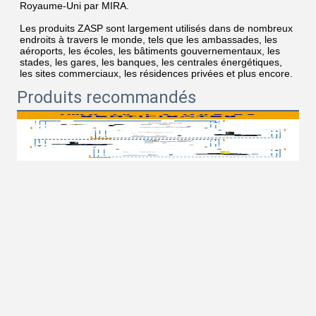
Royaume-Uni par MIRA.
Les produits ZASP sont largement utilisés dans de nombreux 
endroits à travers le monde, tels que les ambassades, les 
aéroports, les écoles, les bâtiments gouvernementaux, les 
stades, les gares, les banques, les centrales énergétiques, 
les sites commerciaux, les résidences privées et plus encore.
Produits recommandés