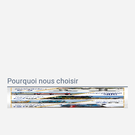
Pourquoi nous choisir