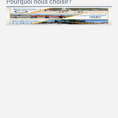
Pourquoi nous choisir?