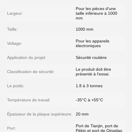
Pour les pièces d'une
Largeur:
taille inférieure à 1000
mm
Taille:
1000 mm
Pour les appareils
Voltage:
électroniques
Application du projet:
Sécurité routière
Le produit doit être
Classification de sécurité:
présenté à l'essai.
Le poids:
1.8 à 3 tonnes
Température de travail:
-35°C à +55°C
Épaisseur de la plaque supérieure:
20 mm
Port de Tianjin, port de
Port:
Pékin et port de Qingdao