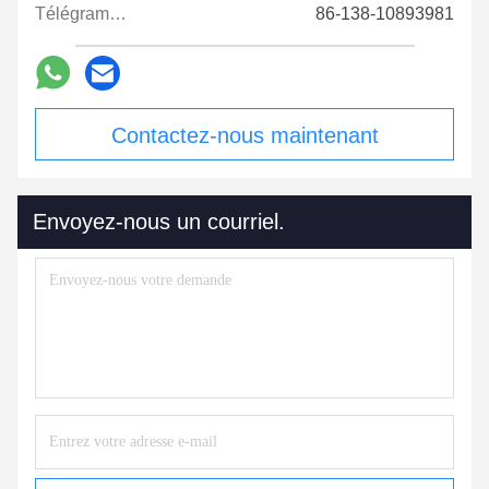
Télégramme:
86-138-10893981
Contactez-nous maintenant
Envoyez-nous un courriel.