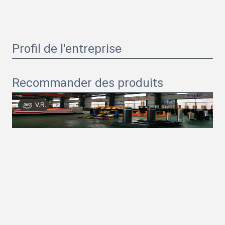
Profil de l'entreprise
Recommander des produits
V.R.