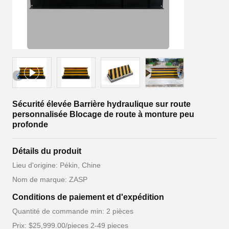
Sécurité élevée Barrière hydraulique sur route
personnalisée Blocage de route à monture peu
profonde
Détails du produit
Lieu d'origine: Pékin, Chine
Nom de marque: ZASP
Conditions de paiement et d'expédition
Quantité de commande min: 2 pièces
Prix: $25,999.00/pieces 2-49 pieces