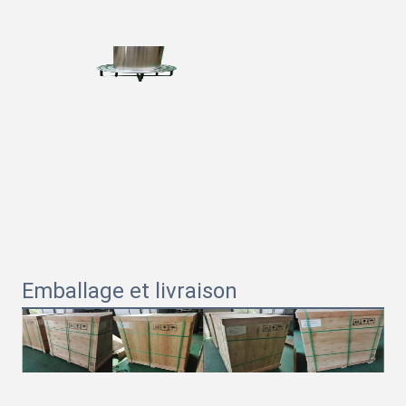
Emballage et livraison