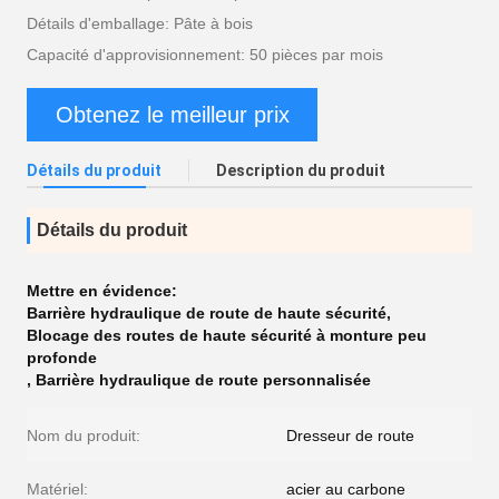
Détails d'emballage: Pâte à bois
Capacité d'approvisionnement: 50 pièces par mois
Obtenez le meilleur prix
Détails du produit
Description du produit
Détails du produit
Mettre en évidence:
Barrière hydraulique de route de haute sécurité
,
Blocage des routes de haute sécurité à monture peu
profonde
,
Barrière hydraulique de route personnalisée
Nom du produit:
Dresseur de route
Matériel:
acier au carbone