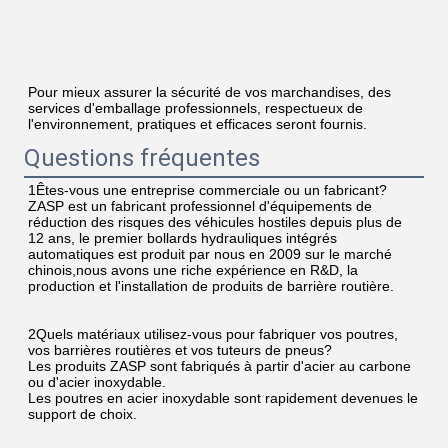
Pour mieux assurer la sécurité de vos marchandises, des 
services d'emballage professionnels, respectueux de 
l'environnement, pratiques et efficaces seront fournis.
Questions fréquentes
1Êtes-vous une entreprise commerciale ou un fabricant?
ZASP est un fabricant professionnel d'équipements de 
réduction des risques des véhicules hostiles depuis plus de 
12 ans, le premier bollards hydrauliques intégrés 
automatiques est produit par nous en 2009 sur le marché 
chinois,nous avons une riche expérience en R&D, la 
production et l'installation de produits de barrière routière.
2Quels matériaux utilisez-vous pour fabriquer vos poutres, 
vos barrières routières et vos tuteurs de pneus?
Les produits ZASP sont fabriqués à partir d'acier au carbone 
ou d'acier inoxydable.
Les poutres en acier inoxydable sont rapidement devenues le 
support de choix.