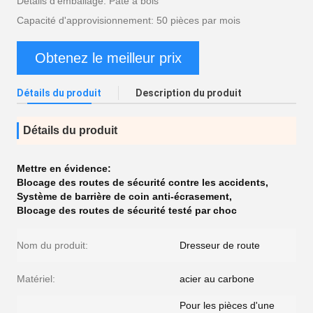
Détails d'emballage: Pâte à bois
Capacité d'approvisionnement: 50 pièces par mois
Obtenez le meilleur prix
Détails du produit
Description du produit
Détails du produit
Mettre en évidence:
Blocage des routes de sécurité contre les accidents
,
Système de barrière de coin anti-écrasement
,
Blocage des routes de sécurité testé par choc
Nom du produit:
Dresseur de route
Matériel:
acier au carbone
Pour les pièces d'une