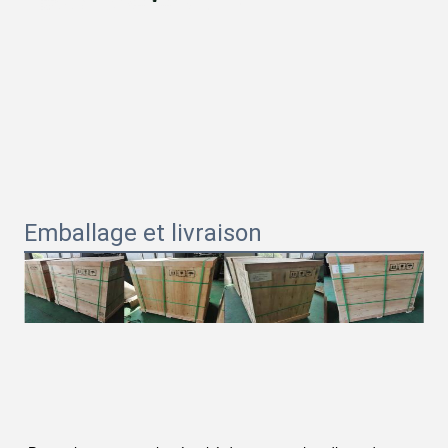
Emballage et livraison