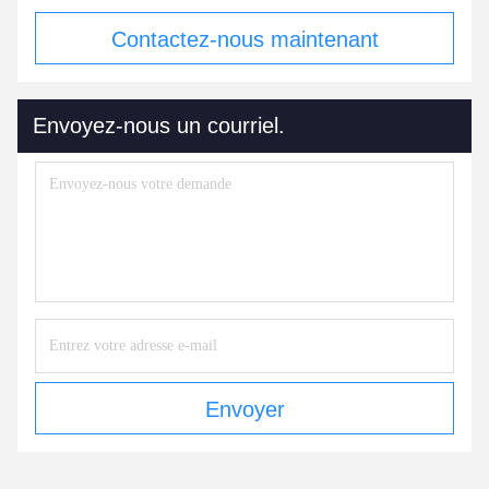
Contactez-nous maintenant
Envoyez-nous un courriel.
Envoyer