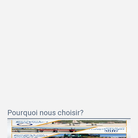
Pourquoi nous choisir?