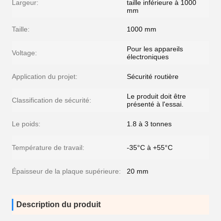
Largeur:
taille inférieure à 1000
mm
Taille:
1000 mm
Pour les appareils
Voltage:
électroniques
Application du projet:
Sécurité routière
Le produit doit être
Classification de sécurité:
présenté à l'essai.
Le poids:
1.8 à 3 tonnes
Température de travail:
-35°C à +55°C
Épaisseur de la plaque supérieure:
20 mm
Description du produit