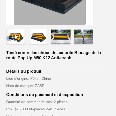
Testé contre les chocs de sécurité Blocage de la
route Pop Up M50 K12 Anti-crash
Détails du produit
Lieu d'origine: Pékin, Chine
Nom de marque: ZASP
Conditions de paiement et d'expédition
Quantité de commande min: 2 pièces
Prix: $25,999.00/pieces 2-49 pieces