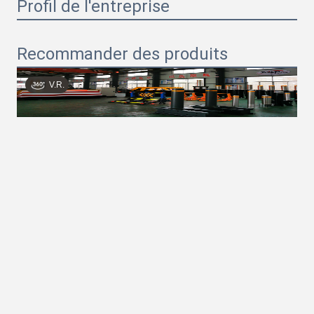
Profil de l'entreprise
Recommander des produits
V.R.