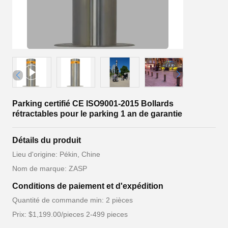
Parking certifié CE ISO9001-2015 Bollards
rétractables pour le parking 1 an de garantie
Détails du produit
Lieu d'origine: Pékin, Chine
Nom de marque: ZASP
Conditions de paiement et d'expédition
Quantité de commande min: 2 pièces
Prix: $1,199.00/pieces 2-499 pieces