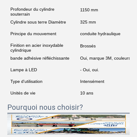
Profondeur du cylindre
1150 mm
souterrain
Cylindre sous terre Diamètre
325 mm
Principe du mouvement
conduite hydraulique
Finition en acier inoxydable
Brossés
cylindrique
bande adhésive réfléchissante
Oui, marque 3M, couleurs en 
Lampe à LED
- Oui, oui.
Type d'utilisation
Intensément
Unités de vie
10 ans
Pourquoi nous choisir?