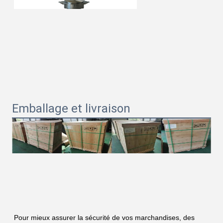
Emballage et livraison
Pour mieux assurer la sécurité de vos marchandises, des 