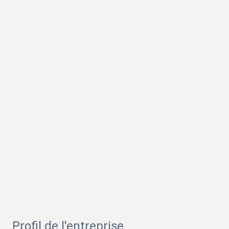
Profil de l'entreprise