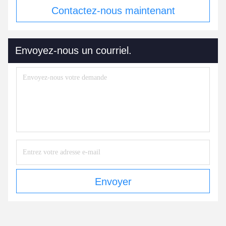
Contactez-nous maintenant
Envoyez-nous un courriel.
Envoyer