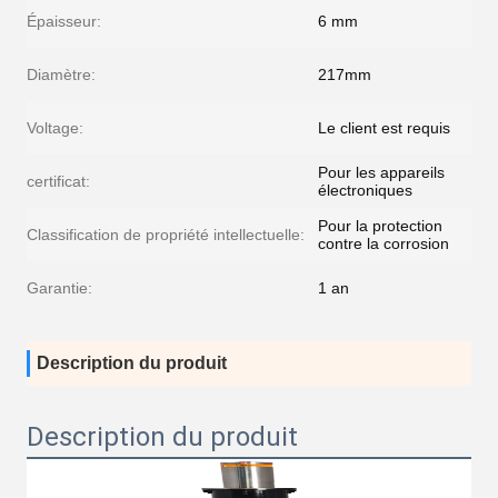
Épaisseur:
6 mm
Diamètre:
217mm
Voltage:
Le client est requis
Pour les appareils
certificat:
électroniques
Pour la protection
Classification de propriété intellectuelle:
contre la corrosion
Garantie:
1 an
Description du produit
Description du produit