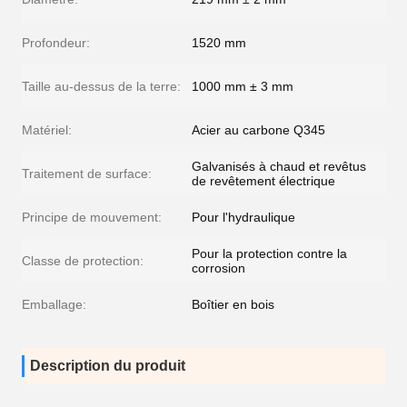
Profondeur:
1520 mm
Taille au-dessus de la terre:
1000 mm ± 3 mm
Matériel:
Acier au carbone Q345
Galvanisés à chaud et revêtus
Traitement de surface:
de revêtement électrique
Principe de mouvement:
Pour l'hydraulique
Pour la protection contre la
Classe de protection:
corrosion
Emballage:
Boîtier en bois
Description du produit