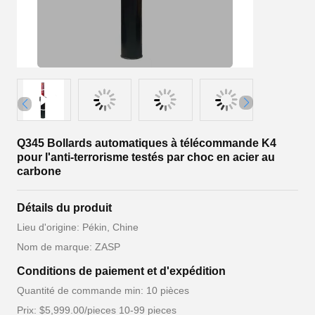
Q345 Bollards automatiques à télécommande K4
pour l'anti-terrorisme testés par choc en acier au
carbone
Détails du produit
Lieu d'origine: Pékin, Chine
Nom de marque: ZASP
Conditions de paiement et d'expédition
Quantité de commande min: 10 pièces
Prix: $5,999.00/pieces 10-99 pieces