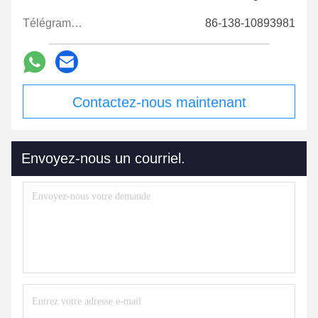
Télégramme:
86-138-10893981
Contactez-nous maintenant
Envoyez-nous un courriel.