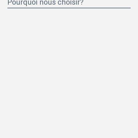
Pourquoi nous choisir?