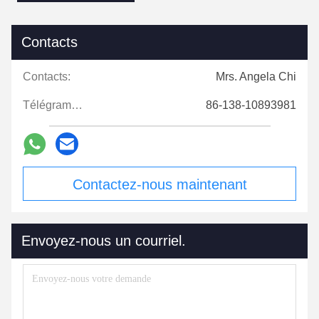
Contacts
Contacts:
Mrs. Angela Chi
Télégramme:
86-138-10893981
Contactez-nous maintenant
Envoyez-nous un courriel.