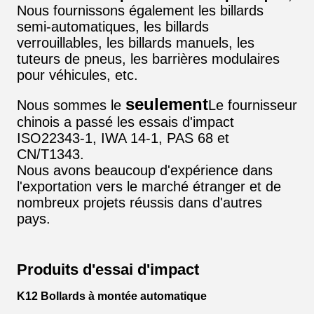
Nous fournissons également les billards
semi-automatiques, les billards
verrouillables, les billards manuels, les
tuteurs de pneus, les barrières modulaires
pour véhicules, etc.
seulement
Nous sommes le
Le fournisseur
chinois a passé les essais d'impact
ISO22343-1, IWA 14-1, PAS 68 et
CN/T1343.
Nous avons beaucoup d'expérience dans
l'exportation vers le marché étranger et de
nombreux projets réussis dans d'autres
pays.
Produits d'essai d'impact
K12 Bollards à montée automatique