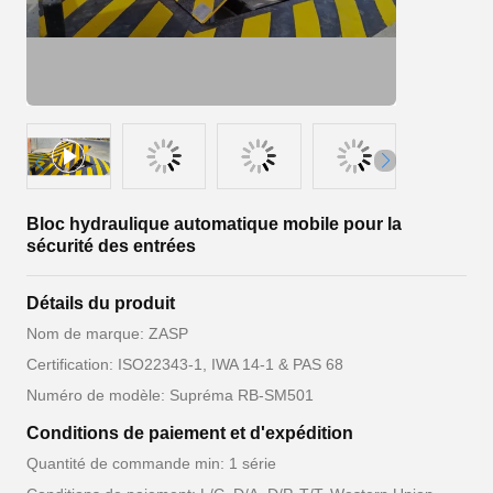
Bloc hydraulique automatique mobile pour la
sécurité des entrées
Détails du produit
Nom de marque: ZASP
Certification: ISO22343-1, IWA 14-1 & PAS 68
Numéro de modèle: Supréma RB-SM501
Conditions de paiement et d'expédition
Quantité de commande min: 1 série