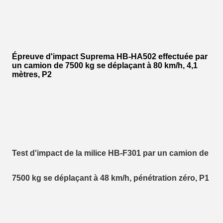
Épreuve d'impact Suprema HB-HA502 effectuée par
un camion de 7500 kg se déplaçant à 80 km/h, 4,1
mètres, P2
Test d'impact de la milice HB-F301 par un camion de
7500 kg se déplaçant à 48 km/h, pénétration zéro, P1