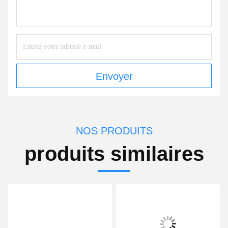
Envoyer
NOS PRODUITS
produits similaires