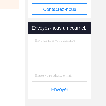
Contactez-nous
maintenant
Envoyez-nous un courriel.
Envoyer