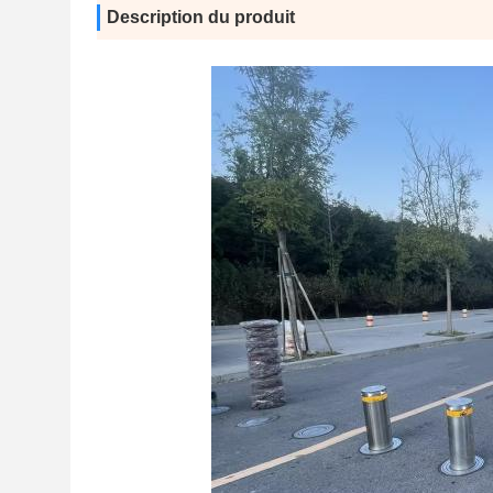
Description du produit