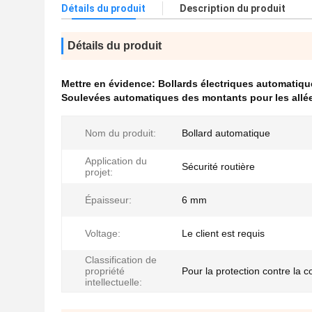
Détails du produit
Description du produit
Détails du produit
Mettre en évidence:
Bollards électriques automatiqu
Soulevées automatiques des montants pour les allé
Nom du produit:
Bollard automatique
Application du
Sécurité routière
projet:
Épaisseur:
6 mm
Voltage:
Le client est requis
Classification de
propriété
Pour la protection contre la c
intellectuelle: