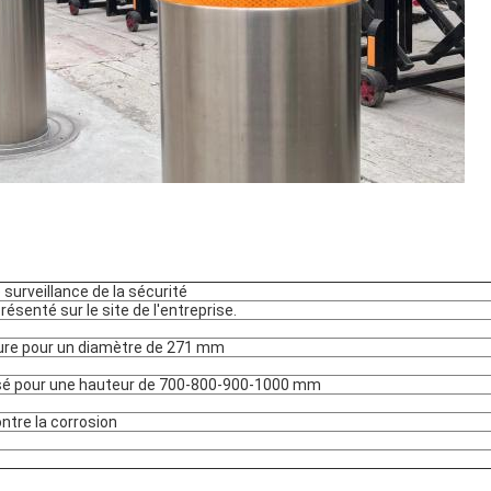
 surveillance de la sécurité
résenté sur le site de l'entreprise.
re pour un diamètre de 271 mm
sé pour une hauteur de 700-800-900-1000 mm
ontre la corrosion