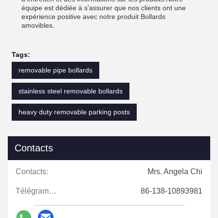
équipe est dédiée à s'assurer que nos clients ont une
expérience positive avec notre produit Bollards
amovibles.
Tags:
removable pipe bollards
stainless steel removable bollards
heavy duty removable parking posts
Contacts
Contacts:
Mrs. Angela Chi
Télégramme:
86-138-10893981