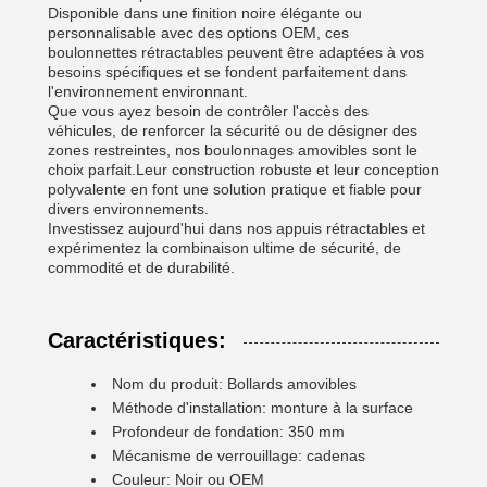
Disponible dans une finition noire élégante ou
personnalisable avec des options OEM, ces
boulonnettes rétractables peuvent être adaptées à vos
besoins spécifiques et se fondent parfaitement dans
l'environnement environnant.
Que vous ayez besoin de contrôler l'accès des
véhicules, de renforcer la sécurité ou de désigner des
zones restreintes, nos boulonnages amovibles sont le
choix parfait.Leur construction robuste et leur conception
polyvalente en font une solution pratique et fiable pour
divers environnements.
Investissez aujourd'hui dans nos appuis rétractables et
expérimentez la combinaison ultime de sécurité, de
commodité et de durabilité.
Caractéristiques:
Nom du produit: Bollards amovibles
Méthode d'installation: monture à la surface
Profondeur de fondation: 350 mm
Mécanisme de verrouillage: cadenas
Couleur: Noir ou OEM