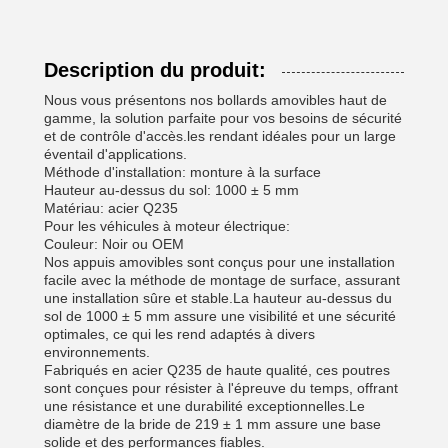
Description du produit:
Nous vous présentons nos bollards amovibles haut de
gamme, la solution parfaite pour vos besoins de sécurité
et de contrôle d'accès.les rendant idéales pour un large
éventail d'applications.
Méthode d'installation: monture à la surface
Hauteur au-dessus du sol: 1000 ± 5 mm
Matériau: acier Q235
Pour les véhicules à moteur électrique:
Couleur: Noir ou OEM
Nos appuis amovibles sont conçus pour une installation
facile avec la méthode de montage de surface, assurant
une installation sûre et stable.La hauteur au-dessus du
sol de 1000 ± 5 mm assure une visibilité et une sécurité
optimales, ce qui les rend adaptés à divers
environnements.
Fabriqués en acier Q235 de haute qualité, ces poutres
sont conçues pour résister à l'épreuve du temps, offrant
une résistance et une durabilité exceptionnelles.Le
diamètre de la bride de 219 ± 1 mm assure une base
solide et des performances fiables.