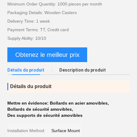
Minimum Order Quantity: 1000 pieces per month
Packaging Details: Wooden Casters
Delivery Time: 1 week
Payment Terms: TT, Credit card
Supply Ability: 10/10
Obtenez le meilleur prix
Détails du produit
Description du produit
Détails du produit
Mettre en évidence:
Bollards en acier amovibles
,
Bollards de sécurité amovibles
,
Des supports de sécurité amovibles
Installation Method:
Surface Mount