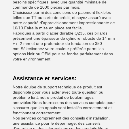
besoins spécifiques, avec une quantité minimale de
commande de 1000 pièces par mois.
Choisissez parmi des conditions de paiement flexibles
telles que TT ou carte de crédit, et soyez assuré avec
notre capacité d'approvisionnement impressionnante de
10/10.Faire la mise en place est facile..
Fabriqués à partir d'acier durable Q235, ces billards
présentent une épaisseur de cylindre robuste de 14 mm
+ / -2 mm et une profondeur de fondation de 350
mm.Sélectionnez votre couleur préférée parmi les
options Noir ou OEM pour se fondre parfaitement dans
votre environnement.
Assistance et services:
Notre équipe de support technique de produit est
disponible pour vous aider avec toute question ou
problème lié à notre produit de boulonnages
amovibles.Nous fournissons des services complets pour
s'assurer que les appuis sont installés correctement et
fonctionnent correctement.
Nos services comprennent des conseils d'installation,
une assistance pour le dépannage, des conseils
d'entretien et des informations sur les produits.Notre