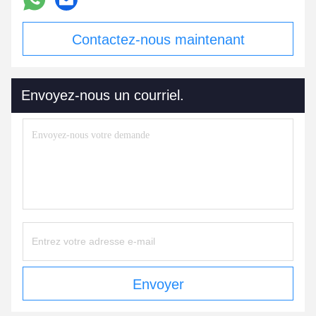
Contactez-nous maintenant
Envoyez-nous un courriel.
Envoyer