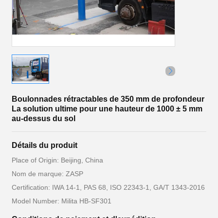
Boulonnades rétractables de 350 mm de profondeur
La solution ultime pour une hauteur de 1000 ± 5 mm
au-dessus du sol
Détails du produit
Place of Origin: Beijing, China
Nom de marque: ZASP
Certification: IWA 14-1, PAS 68, ISO 22343-1, GA/T 1343-2016
Model Number: Milita HB-SF301