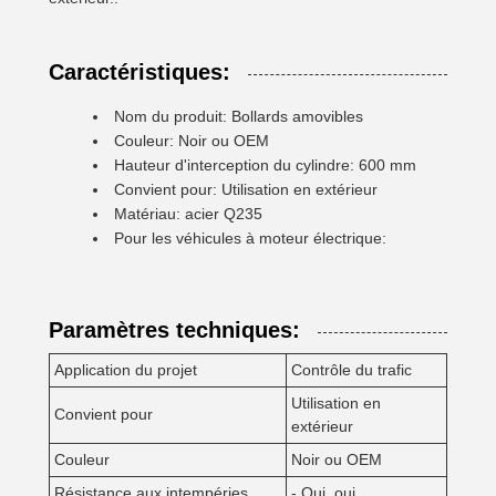
Caractéristiques:
Nom du produit: Bollards amovibles
Couleur: Noir ou OEM
Hauteur d'interception du cylindre: 600 mm
Convient pour: Utilisation en extérieur
Matériau: acier Q235
Pour les véhicules à moteur électrique:
Paramètres techniques:
Application du projet
Contrôle du trafic
Utilisation en
Convient pour
extérieur
Couleur
Noir ou OEM
Résistance aux intempéries
- Oui, oui.