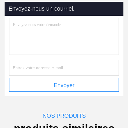
Envoyez-nous un courriel.
Envoyer
NOS PRODUITS