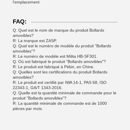
l'emplacement
FAQ:
Q: Quel est le nom de marque du produit Bollards
amovibles?
R: La marque est ZASP.
Q: Quel est le numéro de modèle du produit "Bollards
amovibles"?
R: Le numéro de modèle est Milita HB-SF301.
Q: Où est fabriqué le produit "Bollards amovibles"?
R: Le produit est fabriqué à Pékin, en Chine.
Q: Quelles sont les certifications du produit Bollards
amovibles?
R: Le produit est certifié par IWA 14-1, PAS 68, ISO
22343-1, GA/T 1343-2016.
Q: Quelle est la quantité minimale de commande pour le
produit "Bollards amovibles"?
R: La quantité minimale de commande est de 1000
pièces par mois.