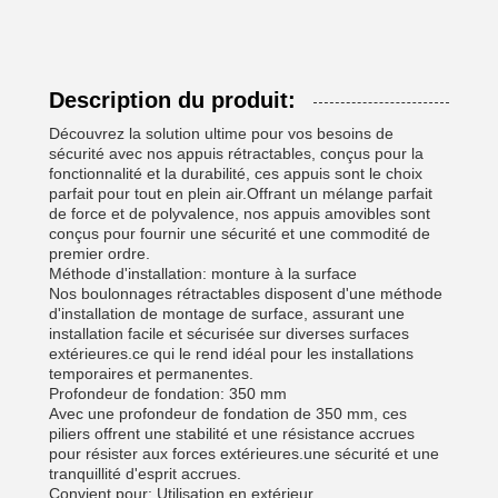
Description du produit:
Découvrez la solution ultime pour vos besoins de
sécurité avec nos appuis rétractables, conçus pour la
fonctionnalité et la durabilité, ces appuis sont le choix
parfait pour tout en plein air.Offrant un mélange parfait
de force et de polyvalence, nos appuis amovibles sont
conçus pour fournir une sécurité et une commodité de
premier ordre.
Méthode d'installation: monture à la surface
Nos boulonnages rétractables disposent d'une méthode
d'installation de montage de surface, assurant une
installation facile et sécurisée sur diverses surfaces
extérieures.ce qui le rend idéal pour les installations
temporaires et permanentes.
Profondeur de fondation: 350 mm
Avec une profondeur de fondation de 350 mm, ces
piliers offrent une stabilité et une résistance accrues
pour résister aux forces extérieures.une sécurité et une
tranquillité d'esprit accrues.
Convient pour: Utilisation en extérieur