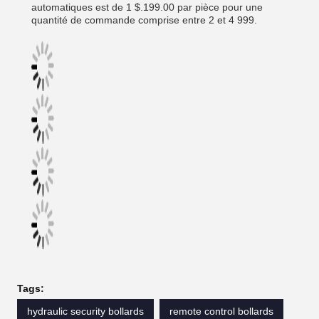
automatiques est de 1 $.199.00 par pièce pour une
quantité de commande comprise entre 2 et 4 999.
Tags:
hydraulic security bollards
remote control bollards