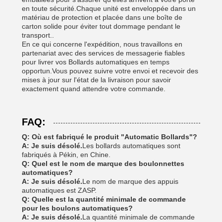
en toute sécurité.Chaque unité est enveloppée dans un
matériau de protection et placée dans une boîte de
carton solide pour éviter tout dommage pendant le
transport..
En ce qui concerne l'expédition, nous travaillons en
partenariat avec des services de messagerie fiables
pour livrer vos Bollards automatiques en temps
opportun.Vous pouvez suivre votre envoi et recevoir des
mises à jour sur l'état de la livraison pour savoir
exactement quand attendre votre commande.
FAQ:
Q: Où est fabriqué le produit "Automatic Bollards"?
A: Je suis désolé.
Les bollards automatiques sont
fabriqués à Pékin, en Chine.
Q: Quel est le nom de marque des boulonnettes
automatiques?
A: Je suis désolé.
Le nom de marque des appuis
automatiques est ZASP.
Q: Quelle est la quantité minimale de commande
pour les boulons automatiques?
A: Je suis désolé.
La quantité minimale de commande