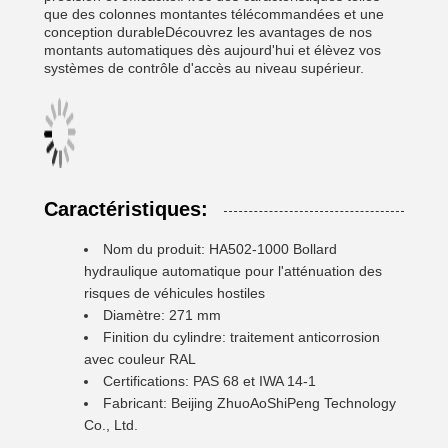
que des colonnes montantes télécommandées et une
conception durableDécouvrez les avantages de nos
montants automatiques dès aujourd'hui et élèvez vos
systèmes de contrôle d'accès au niveau supérieur.
Caractéristiques:
Nom du produit: HA502-1000 Bollard
hydraulique automatique pour l'atténuation des
risques de véhicules hostiles
Diamètre: 271 mm
Finition du cylindre: traitement anticorrosion
avec couleur RAL
Certifications: PAS 68 et IWA 14-1
Fabricant: Beijing ZhuoAoShiPeng Technology
Co., Ltd.