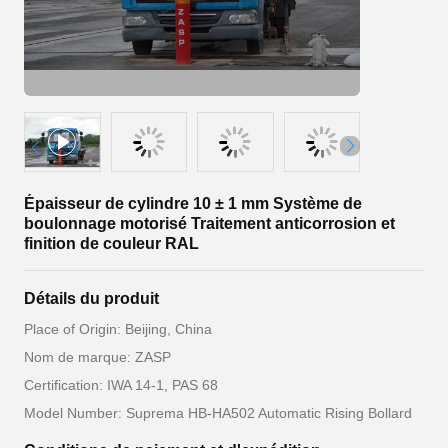
Épaisseur de cylindre 10 ± 1 mm Système de
boulonnage motorisé Traitement anticorrosion et
finition de couleur RAL
Détails du produit
Place of Origin: Beijing, China
Nom de marque: ZASP
Certification: IWA 14-1, PAS 68
Model Number: Suprema HB-HA502 Automatic Rising Bollard