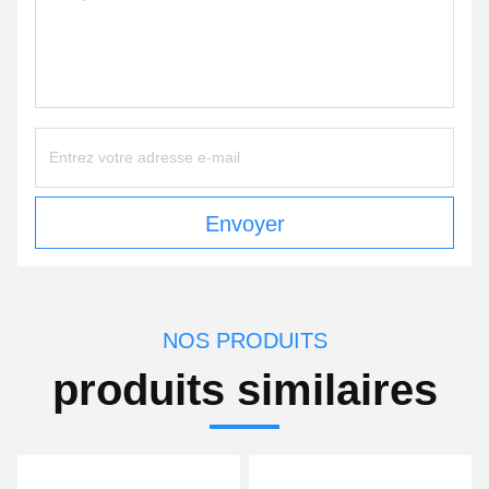
Envoyer
NOS PRODUITS
produits similaires