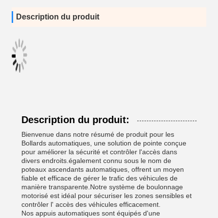
Description du produit
Description du produit:
Bienvenue dans notre résumé de produit pour les
Bollards automatiques, une solution de pointe conçue
pour améliorer la sécurité et contrôler l'accès dans
divers endroits.également connu sous le nom de
poteaux ascendants automatiques, offrent un moyen
fiable et efficace de gérer le trafic des véhicules de
manière transparente.Notre système de boulonnage
motorisé est idéal pour sécuriser les zones sensibles et
contrôler l' accès des véhicules efficacement.
Nos appuis automatiques sont équipés d'une