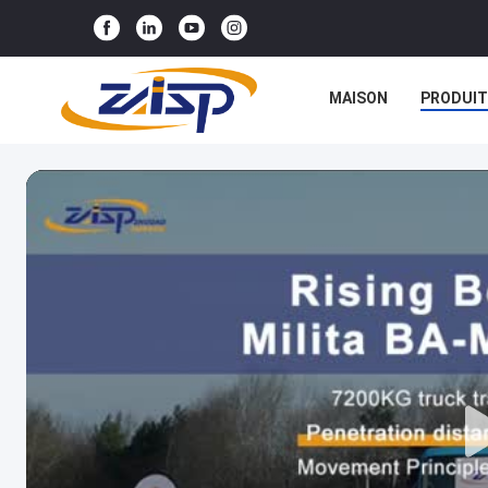
MAISON
PRODUIT
NOUVELLES
CAS