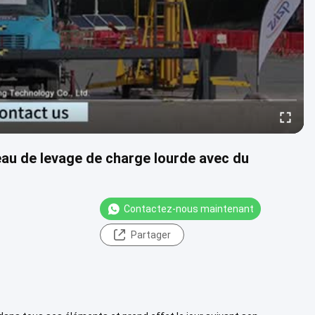
au de levage de charge lourde avec du
Contactez-nous maintenant
Partager