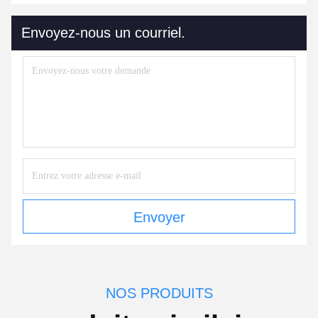
Envoyez-nous un courriel.
Envoyer
NOS PRODUITS