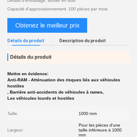
Détails d'emballage: Boîtier en bois
Capacité d'approvisionnement: 100 pièces par mois
Obtenez le meilleur prix
Détails du produit
Description du produit
Détails du produit
Mettre en évidence:
Anti-RAM - Atténuation des risques liés aux véhicules
hostiles
,
Barrière anti-accidents de véhicules à rames
,
Les véhicules lourds et hostiles
Taille:
1000 mm
Pour les pièces d'une
Largeur:
taille inférieure à 1000
mm