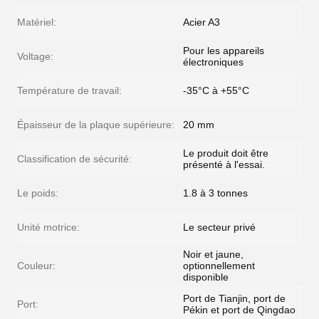
Matériel:
Acier A3
Pour les appareils
Voltage:
électroniques
Température de travail:
-35°C à +55°C
Épaisseur de la plaque supérieure:
20 mm
Le produit doit être
Classification de sécurité:
présenté à l'essai.
Le poids:
1.8 à 3 tonnes
Unité motrice:
Le secteur privé
Noir et jaune,
Couleur:
optionnellement
disponible
Port de Tianjin, port de
Port:
Pékin et port de Qingdao