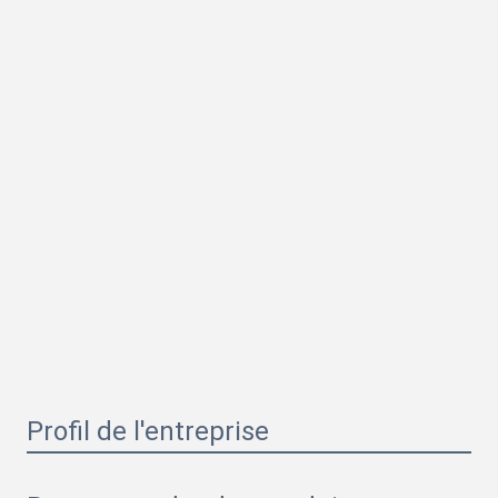
Profil de l'entreprise