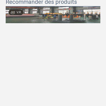
Recommander des produits
V.R.