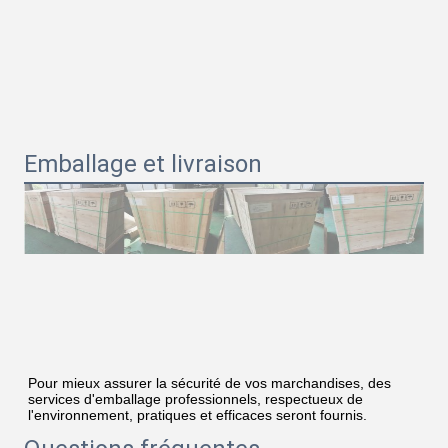
Emballage et livraison
Pour mieux assurer la sécurité de vos marchandises, des 
services d'emballage professionnels, respectueux de 
l'environnement, pratiques et efficaces seront fournis.