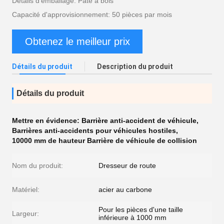
Détails d'emballage: Pâte à bois
Capacité d'approvisionnement: 50 pièces par mois
Obtenez le meilleur prix
Détails du produit
Description du produit
Détails du produit
Mettre en évidence:
Barrière anti-accident de véhicule
,
Barrières anti-accidents pour véhicules hostiles
,
10000 mm de hauteur Barrière de véhicule de collision
Nom du produit:
Dresseur de route
Matériel:
acier au carbone
Pour les pièces d'une taille
Largeur:
inférieure à 1000 mm