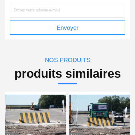
Envoyer
NOS PRODUITS
produits similaires