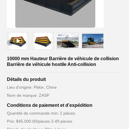
10000 mm Hauteur Barrière de véhicule de collision
Barrière de véhicule hostile Anti-collision
Détails du produit
Lieu d'origine: Pékin, Chine
Nom de marque: ZASP
Conditions de paiement et d'expédition
Quantité de commande min: 2 pièces
Prix: $45,000.00/pieces 2-49 pieces