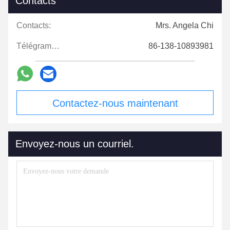
Contacts
Contacts:
Mrs. Angela Chi
Télégramme:
86-138-10893981
Contactez-nous maintenant
Envoyez-nous un courriel.