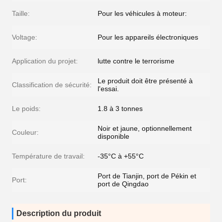
Taille:
Pour les véhicules à moteur:
Voltage:
Pour les appareils électroniques
Application du projet:
lutte contre le terrorisme
Le produit doit être présenté à
Classification de sécurité:
l'essai.
Le poids:
1.8 à 3 tonnes
Noir et jaune, optionnellement
Couleur:
disponible
Température de travail:
-35°C à +55°C
Port de Tianjin, port de Pékin et
Port:
port de Qingdao
Description du produit