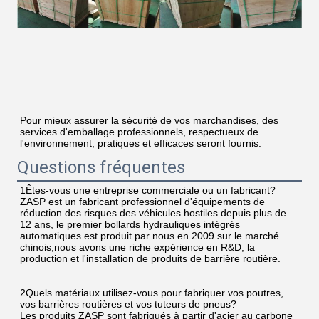
Pour mieux assurer la sécurité de vos marchandises, des 
services d'emballage professionnels, respectueux de 
l'environnement, pratiques et efficaces seront fournis.
Questions fréquentes
1Êtes-vous une entreprise commerciale ou un fabricant?
ZASP est un fabricant professionnel d'équipements de 
réduction des risques des véhicules hostiles depuis plus de 
12 ans, le premier bollards hydrauliques intégrés 
automatiques est produit par nous en 2009 sur le marché 
chinois,nous avons une riche expérience en R&D, la 
production et l'installation de produits de barrière routière.
2Quels matériaux utilisez-vous pour fabriquer vos poutres, 
vos barrières routières et vos tuteurs de pneus?
Les produits ZASP sont fabriqués à partir d'acier au carbone 