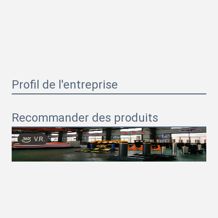
Profil de l'entreprise
Recommander des produits
V.R.