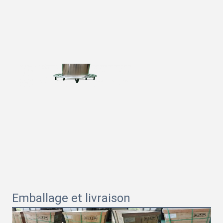
Emballage et livraison