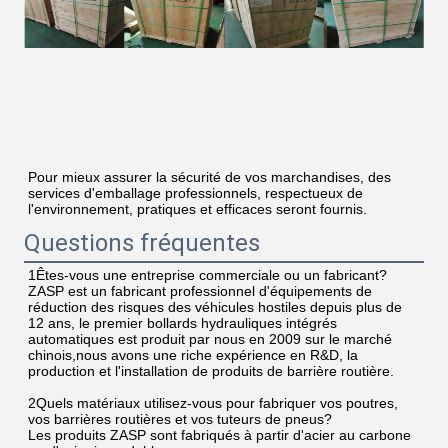
Pour mieux assurer la sécurité de vos marchandises, des 
services d'emballage professionnels, respectueux de 
l'environnement, pratiques et efficaces seront fournis.
Questions fréquentes
1Êtes-vous une entreprise commerciale ou un fabricant?
ZASP est un fabricant professionnel d'équipements de 
réduction des risques des véhicules hostiles depuis plus de 
12 ans, le premier bollards hydrauliques intégrés 
automatiques est produit par nous en 2009 sur le marché 
chinois,nous avons une riche expérience en R&D, la 
production et l'installation de produits de barrière routière.
2Quels matériaux utilisez-vous pour fabriquer vos poutres, 
vos barrières routières et vos tuteurs de pneus?
Les produits ZASP sont fabriqués à partir d'acier au carbone 