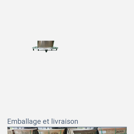
Emballage et livraison