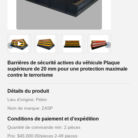
Barrières de sécurité actives du véhicule Plaque
supérieure de 20 mm pour une protection maximale
contre le terrorisme
Détails du produit
Lieu d'origine: Pékin
Nom de marque: ZASP
Conditions de paiement et d'expédition
Quantité de commande min: 2 pièces
Prix: $45,000.00/pieces 2-49 pieces