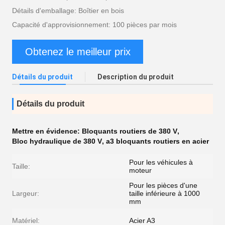
Détails d'emballage: Boîtier en bois
Capacité d'approvisionnement: 100 pièces par mois
Obtenez le meilleur prix
Détails du produit
Description du produit
Détails du produit
Mettre en évidence:
Bloquants routiers de 380 V
,
Bloc hydraulique de 380 V
,
a3 bloquants routiers en acier
Pour les véhicules à
Taille:
moteur
Pour les pièces d'une
Largeur:
taille inférieure à 1000
mm
Matériel:
Acier A3