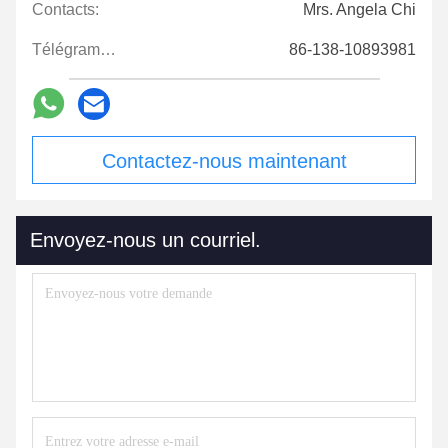
Contacts:
Mrs. Angela Chi
Télégramme:
86-138-10893981
Contactez-nous maintenant
Envoyez-nous un courriel.