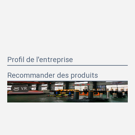
Profil de l'entreprise
Recommander des produits
V.R.