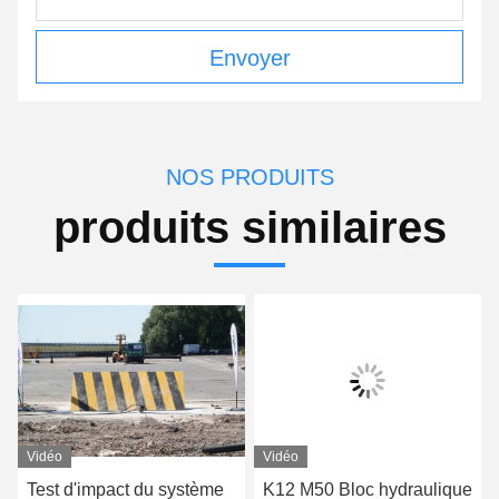
Envoyer
NOS PRODUITS
produits similaires
Vidéo
Vidéo
Test d'impact du système
K12 M50 Bloc hydraulique