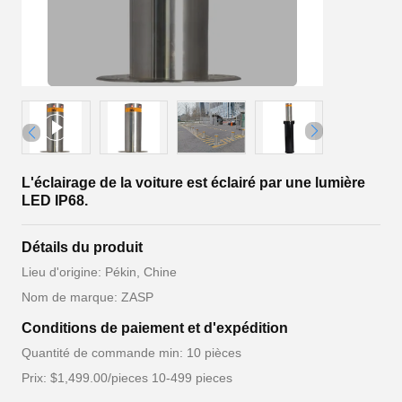
L'éclairage de la voiture est éclairé par une lumière
LED IP68.
Détails du produit
Lieu d'origine: Pékin, Chine
Nom de marque: ZASP
Conditions de paiement et d'expédition
Quantité de commande min: 10 pièces
Prix: $1,499.00/pieces 10-499 pieces