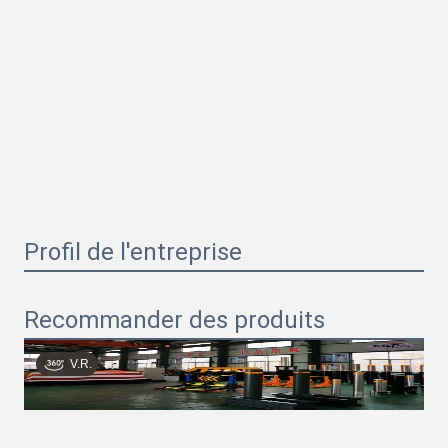
Profil de l'entreprise
Recommander des produits
V.R.