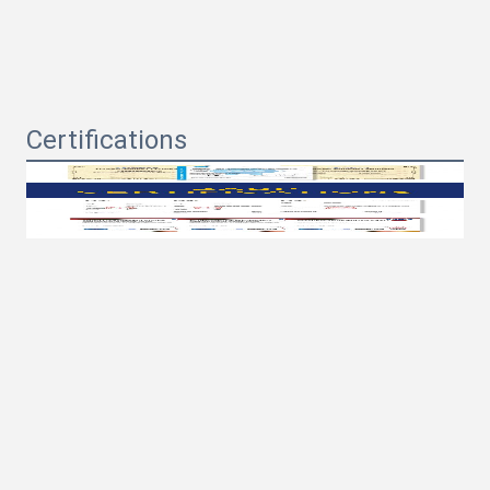
Certifications