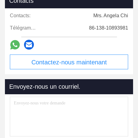
Contacts
Contacts:
Mrs. Angela Chi
Télégramme:
86-138-10893981
Contactez-nous maintenant
Envoyez-nous un courriel.