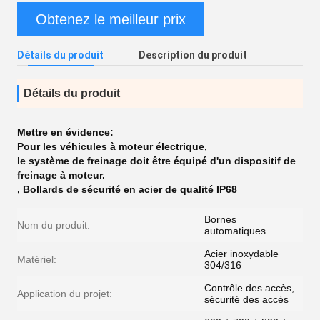
Obtenez le meilleur prix
Détails du produit
Description du produit
Détails du produit
Mettre en évidence:
Pour les véhicules à moteur électrique
,
le système de freinage doit être équipé d'un dispositif de
freinage à moteur.
,
Bollards de sécurité en acier de qualité IP68
Bornes
Nom du produit:
automatiques
Acier inoxydable
Matériel:
304/316
Contrôle des accès,
Application du projet:
sécurité des accès