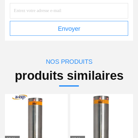
Envoyer
NOS PRODUITS
produits similaires