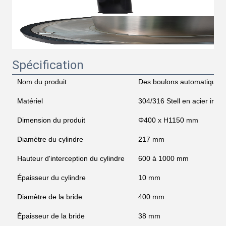
Spécification
Nom du produit
Des boulons automatiques
Matériel
304/316 Stell en acier inox
Dimension du produit
Φ400 x H1150 mm
Diamètre du cylindre
217 mm
Hauteur d'interception du cylindre
600 à 1000 mm
Épaisseur du cylindre
10 mm
Diamètre de la bride
400 mm
Épaisseur de la bride
38 mm