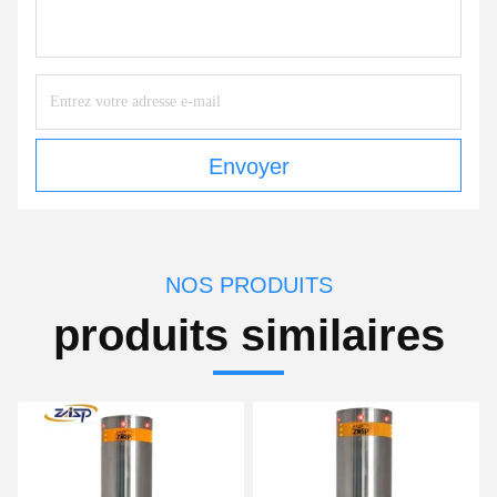
Envoyer
NOS PRODUITS
produits similaires