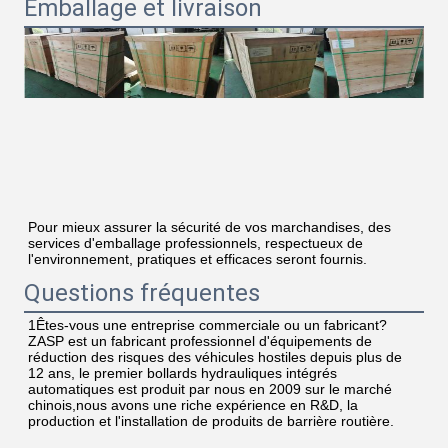
Emballage et livraison
Pour mieux assurer la sécurité de vos marchandises, des 
services d'emballage professionnels, respectueux de 
l'environnement, pratiques et efficaces seront fournis.
Questions fréquentes
1Êtes-vous une entreprise commerciale ou un fabricant?
ZASP est un fabricant professionnel d'équipements de 
réduction des risques des véhicules hostiles depuis plus de 
12 ans, le premier bollards hydrauliques intégrés 
automatiques est produit par nous en 2009 sur le marché 
chinois,nous avons une riche expérience en R&D, la 
production et l'installation de produits de barrière routière.