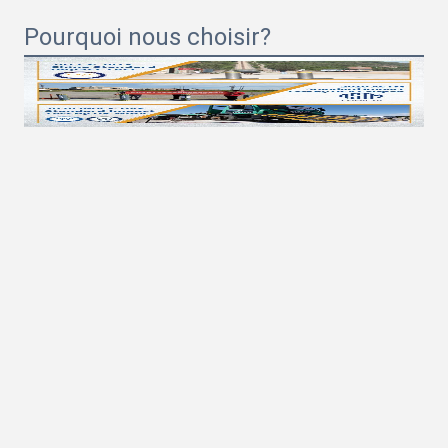
Pourquoi nous choisir?