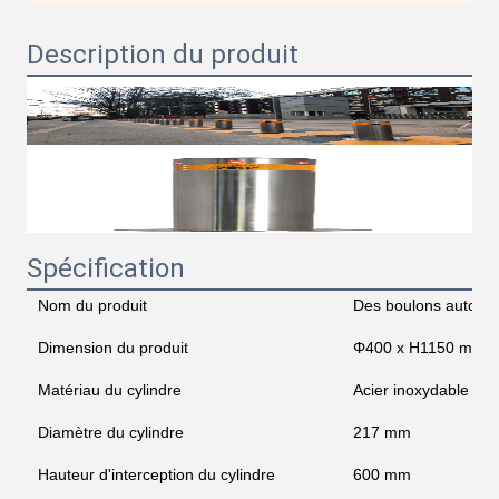
Description du produit
Spécification
Nom du produit
Des boulons automa
Dimension du produit
Φ400 x H1150 mm
Matériau du cylindre
Acier inoxydable 30
Diamètre du cylindre
217 mm
Hauteur d'interception du cylindre
600 mm