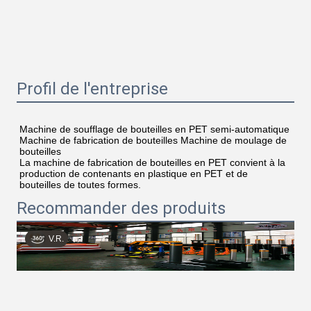
Profil de l'entreprise
Machine de soufflage de bouteilles en PET semi-automatique 
Machine de fabrication de bouteilles Machine de moulage de 
bouteilles
La machine de fabrication de bouteilles en PET convient à la 
production de contenants en plastique en PET et de 
bouteilles de toutes formes.
Recommander des produits
V.R.