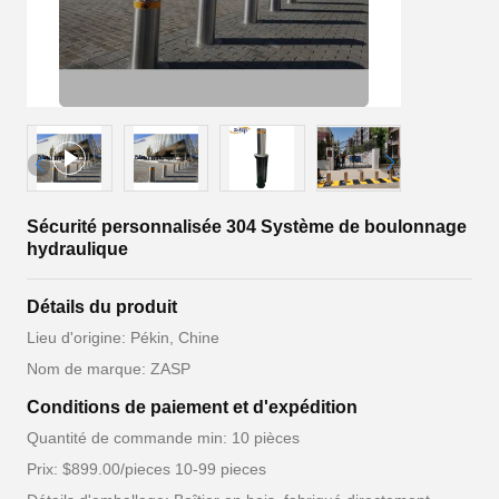
Sécurité personnalisée 304 Système de boulonnage
hydraulique
Détails du produit
Lieu d'origine: Pékin, Chine
Nom de marque: ZASP
Conditions de paiement et d'expédition
Quantité de commande min: 10 pièces
Prix: $899.00/pieces 10-99 pieces