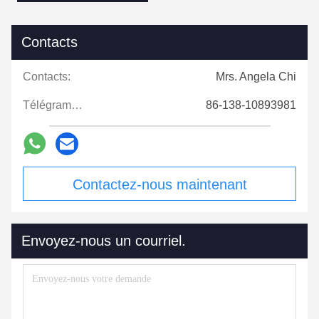
Contacts
Contacts:
Mrs. Angela Chi
Télégramme:
86-138-10893981
Contactez-nous maintenant
Envoyez-nous un courriel.