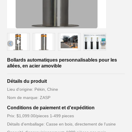
Bollards automatiques personnalisables pour les
allées, en acier amovible
Détails du produit
Lieu d'origine: Pékin, Chine
Nom de marque: ZASP
Conditions de paiement et d'expédition
Prix: $1,099.00/pieces 1-499 pieces
Détails d'emballage: Casse en bois, directement de l'usine