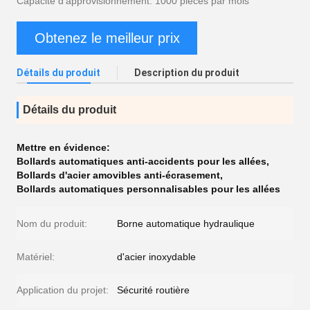
Capacité d'approvisionnement: 1000 pièces par mois
Obtenez le meilleur prix
Détails du produit
Description du produit
Détails du produit
Mettre en évidence:
Bollards automatiques anti-accidents pour les allées
,
Bollards d'acier amovibles anti-écrasement
,
Bollards automatiques personnalisables pour les allées
Nom du produit:
Borne automatique hydraulique
Matériel:
d'acier inoxydable
Application du projet:
Sécurité routière