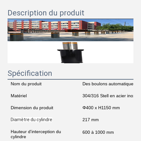
Description du produit
Spécification
Nom du produit
Des boulons automatiques
Matériel
304/316 Stell en acier inoxyd
Dimension du produit
Φ400 x H1150 mm
Diamètre du cylindre
217 mm
Hauteur d'interception du
600 à 1000 mm
cylindre