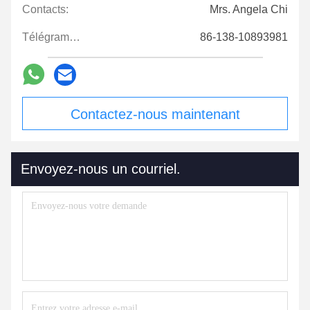
Contacts:
Mrs. Angela Chi
Télégramme:
86-138-10893981
Contactez-nous maintenant
Envoyez-nous un courriel.