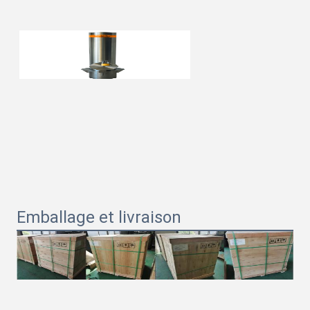
Emballage et livraison