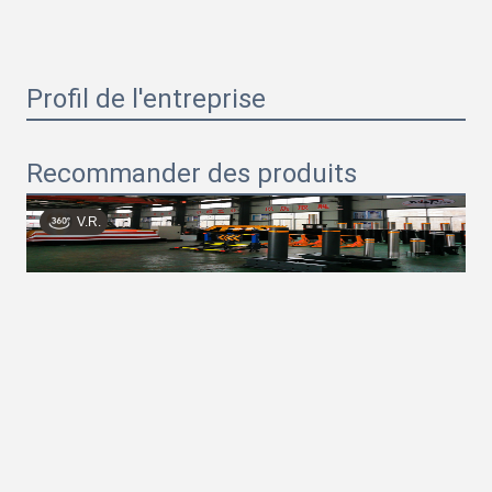
Profil de l'entreprise
Recommander des produits
V.R.