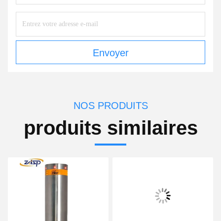
Envoyer
NOS PRODUITS
produits similaires