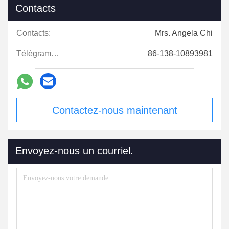
Contacts
Contacts:
Mrs. Angela Chi
Télégramme:
86-138-10893981
Contactez-nous maintenant
Envoyez-nous un courriel.