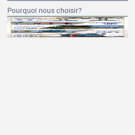
Pourquoi nous choisir?