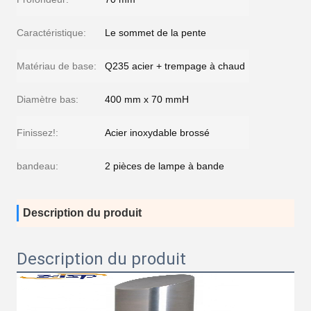
Caractéristique:
Le sommet de la pente
Matériau de base:
Q235 acier + trempage à chaud
Diamètre bas:
400 mm x 70 mmH
Finissez!:
Acier inoxydable brossé
bandeau:
2 pièces de lampe à bande
Description du produit
Description du produit