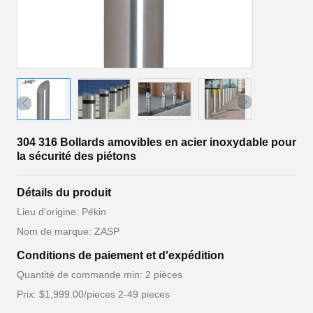
304 316 Bollards amovibles en acier inoxydable pour
la sécurité des piétons
Détails du produit
Lieu d'origine: Pékin
Nom de marque: ZASP
Conditions de paiement et d'expédition
Quantité de commande min: 2 pièces
Prix: $1,999.00/pieces 2-49 pieces