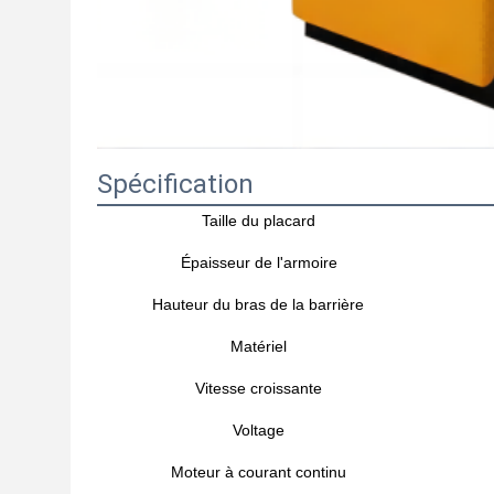
Spécification
Taille du placard
Épaisseur de l'armoire
Hauteur du bras de la barrière
Matériel
Vitesse croissante
Voltage
Moteur à courant continu