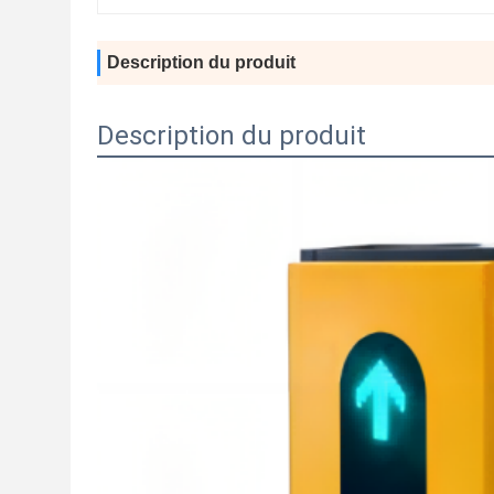
Description du produit
Description du produit