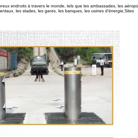
eux endroits à travers le monde, tels que les ambassades, les aéroport
taux, les stades, les gares, les banques, les usines d'énergie,Sites 