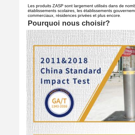
Les produits ZASP sont largement utilisés dans de nombr
établissements scolaires, les établissements gouvernemen
commerciaux, résidences privées et plus encore.
Pourquoi nous choisir?