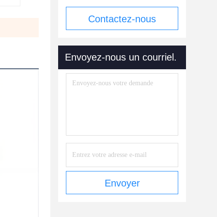
Contactez-nous
maintenant
Envoyez-nous un courriel.
Envoyer