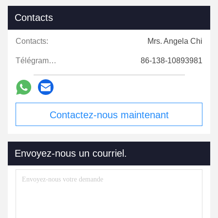
Contacts
Contacts:
Mrs. Angela Chi
Télégramme:
86-138-10893981
Contactez-nous maintenant
Envoyez-nous un courriel.