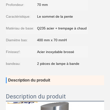
Profondeur:
70 mm
Caractéristique:
Le sommet de la pente
Matériau de base:
Q235 acier + trempage à chaud
Diamètre bas:
400 mm x 70 mmH
Finissez!:
Acier inoxydable brossé
bandeau:
2 pièces de lampe à bande
Description du produit
Description du produit