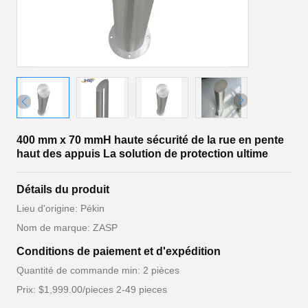
400 mm x 70 mmH haute sécurité de la rue en pente
haut des appuis La solution de protection ultime
Détails du produit
Lieu d'origine: Pékin
Nom de marque: ZASP
Conditions de paiement et d'expédition
Quantité de commande min: 2 pièces
Prix: $1,999.00/pieces 2-49 pieces