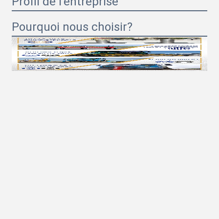
Profil de l'entreprise
Pourquoi nous choisir?