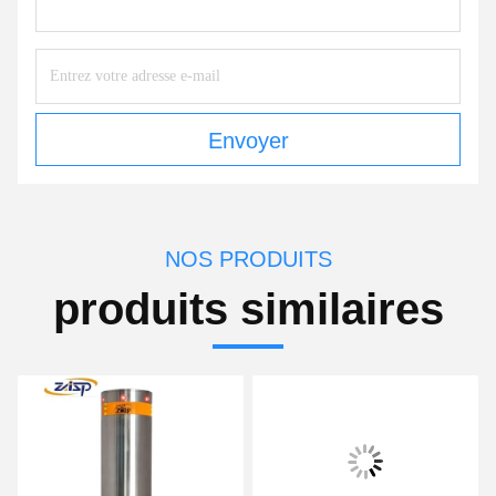
Envoyer
NOS PRODUITS
produits similaires