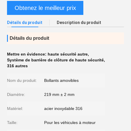
Obtenez le meilleur prix
Détails du produit
Description du produit
Détails du produit
Mettre en évidence:
haute sécurité autre
,
Système de barrière de clôture de haute sécurité
,
316 autres
Nom du produit:
Bollants amovibles
Diamètre:
219 mm ± 2 mm
Matériel:
acier inoxydable 316
Taille:
Pour les véhicules à moteur