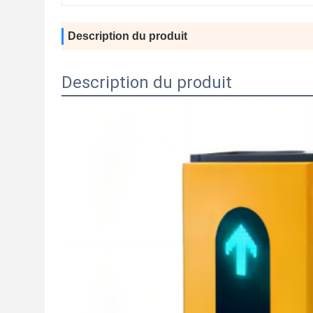
Description du produit
Description du produit