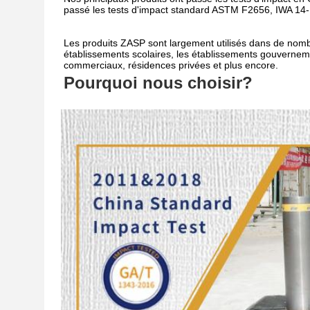
passé les tests d'impact standard ASTM F2656, IWA 1
Les produits ZASP sont largement utilisés dans de nombr
établissements scolaires, les établissements gouvernemen
commerciaux, résidences privées et plus encore.
Pourquoi nous choisir?