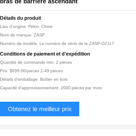
bras de barrière ascendant
Détails du produit
Lieu d'origine: Pékin, Chine
Nom de marque: ZASP
Numéro de modèle: Le numéro de série de la ZASP-DZ117
Conditions de paiement et d'expédition
Quantité de commande min: 2 pièces
Prix: $599.00/pieces 2-49 pieces
Détails d'emballage: Boîtier en bois
Capacité d'approvisionnement: 2000 pièces par mois
Obtenez le meilleur prix