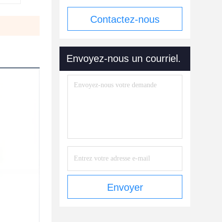
Contactez-nous
maintenant
Envoyez-nous un courriel.
Envoyer