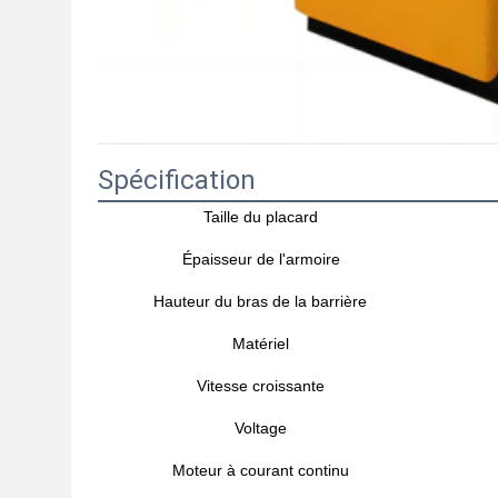
Spécification
Taille du placard
Épaisseur de l'armoire
Hauteur du bras de la barrière
Matériel
Vitesse croissante
Voltage
Moteur à courant continu