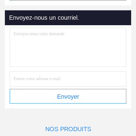
Envoyez-nous un courriel.
Envoyer
NOS PRODUITS