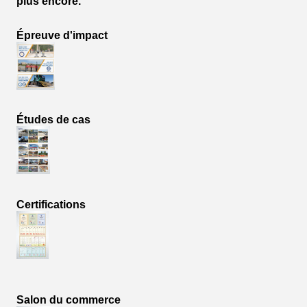
plus encore.
Épreuve d'impact
Études de cas
Certifications
Salon du commerce