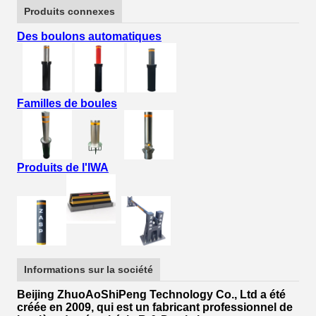
Produits connexes
Des boulons automatiques
Familles de boules
Produits de l'IWA
Informations sur la société
Beijing ZhuoAoShiPeng Technology Co., Ltd a été
créée en 2009, qui est un fabricant professionnel de