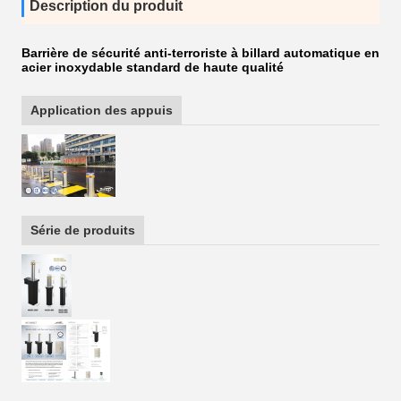
Description du produit
Barrière de sécurité anti-terroriste à billard automatique en
acier inoxydable standard de haute qualité
Application des appuis
Série de produits