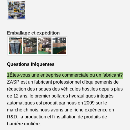
Emballage et expédition
Questions fréquentes
1Êtes-vous une entreprise commerciale ou un fabricant?
ZASP est un fabricant professionnel d'équipements de
réduction des risques des véhicules hostiles depuis plus
de 12 ans, le premier bollards hydrauliques intégrés
automatiques est produit par nous en 2009 sur le
marché chinois,nous avons une riche expérience en
R&D, la production et l'installation de produits de
barrière routière.