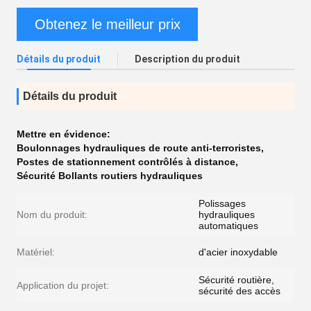
Obtenez le meilleur prix
Détails du produit
Description du produit
Détails du produit
Mettre en évidence:
Boulonnages hydrauliques de route anti-terroristes
,
Postes de stationnement contrôlés à distance
,
Sécurité Bollants routiers hydrauliques
Polissages
Nom du produit:
hydrauliques
automatiques
Matériel:
d'acier inoxydable
Sécurité routière,
Application du projet:
sécurité des accès