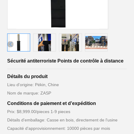
Sécurité antiterroriste Points de contrôle à distance
Détails du produit
Lieu d'origine: Pékin, Chine
Nom de marque: ZASP
Conditions de paiement et d'expédition
Prix: $8,999.00/pieces 1-9 pieces
Détails d'emballage: Casse en bois, directement de l'usine
Capacité d'approvisionnement: 10000 pièces par mois